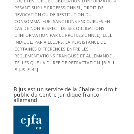
LOI, ETENDUE DE L'OBLIGATION D'INFORMATION
PESANT SUR LE PROFESSIONNEL, DROIT DE
REVOCATION OU DE RESTITUTION DU
CONSOMMATEUR, SANCTIONS ENCOURUES EN
CAS DE NON-RESPECT DE SES OBLIGATIONS
D'INFORMATION PAR LE PROFESSIONNEL). ELLE
INDIQUE, PAR AILLEURS, LA PERSISTANCE DE
CERTAINES DIFFERENCES ENTRE LES
REGLEMENTATIONS FRANCAISE ET ALLEMANDE,
TELLES QUE LA DUREE DE RETRACTATION. [BIBLI
BIJUS: F. 44]
Bijus est un service de la Chaire de droit
public du Centre juridique franco-
allemand