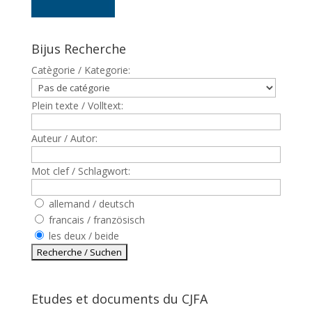
Bijus Recherche
Catègorie / Kategorie:
Plein texte / Volltext:
Auteur / Autor:
Mot clef / Schlagwort:
allemand / deutsch
francais / französisch
les deux / beide
Etudes et documents du CJFA