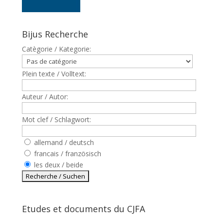
Bijus Recherche
Catègorie / Kategorie:
Plein texte / Volltext:
Auteur / Autor:
Mot clef / Schlagwort:
allemand / deutsch
francais / französisch
les deux / beide
Etudes et documents du CJFA