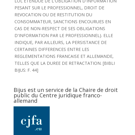
LOI, ETENDUE DE L'OBLIGATION D'INFORMATION
PESANT SUR LE PROFESSIONNEL, DROIT DE
REVOCATION OU DE RESTITUTION DU
CONSOMMATEUR, SANCTIONS ENCOURUES EN
CAS DE NON-RESPECT DE SES OBLIGATIONS
D'INFORMATION PAR LE PROFESSIONNEL). ELLE
INDIQUE, PAR AILLEURS, LA PERSISTANCE DE
CERTAINES DIFFERENCES ENTRE LES
REGLEMENTATIONS FRANCAISE ET ALLEMANDE,
TELLES QUE LA DUREE DE RETRACTATION. [BIBLI
BIJUS: F. 44]
Bijus est un service de la Chaire de droit
public du Centre juridique franco-
allemand