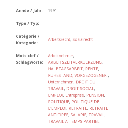
Année / Jahr:
1991
Type / Typ:
Catégorie /
Arbeitsrecht
,
Sozialrecht
Kategorie:
Mots clef /
Arbeitnehmer
,
Schlagworte:
ARBEITSZEITVERKUERZUNG
,
HALBTAGSARBEIT
,
RENTE
,
RUHESTAND, VORGEZOGENER-
,
Unternehmen
,
DROIT DU
TRAVAIL
,
DROIT SOCIAL
,
EMPLOI
,
Entreprise
,
PENSION
,
POLITIQUE
,
POLITIQUE DE
L'EMPLOI
,
RETRAITE
,
RETRAITE
ANTICIPEE
,
SALARIE
,
TRAVAIL
,
TRAVAIL A TEMPS PARTIEL