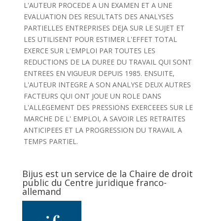
L'AUTEUR PROCEDE A UN EXAMEN ET A UNE
EVALUATION DES RESULTATS DES ANALYSES
PARTIELLES ENTREPRISES DEJA SUR LE SUJET ET
LES UTILISENT POUR ESTIMER L'EFFET TOTAL
EXERCE SUR L'EMPLOI PAR TOUTES LES
REDUCTIONS DE LA DUREE DU TRAVAIL QUI SONT
ENTREES EN VIGUEUR DEPUIS 1985. ENSUITE,
L'AUTEUR INTEGRE A SON ANALYSE DEUX AUTRES
FACTEURS QUI ONT JOUE UN ROLE DANS
L'ALLEGEMENT DES PRESSIONS EXERCEEES SUR LE
MARCHE DE L' EMPLOI, A SAVOIR LES RETRAITES
ANTICIPEES ET LA PROGRESSION DU TRAVAIL A
TEMPS PARTIEL.
Bijus est un service de la Chaire de droit
public du Centre juridique franco-
allemand