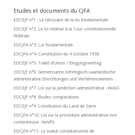
Etudes et documents du CJFA
EDCEJF n°1 : Le Glossaire de la loi fondamentale
EDCEJF n°2: La loi relative à la Cour constitutionnelle
fédérale
EDCJFA n°3: Loi fondamentale
EDCJFA n°4: Constitution du 4 octobre 1958
EDCEJF n°5: Traité d’Union / Einigungsvertrag
EDCEJF n°6: Gemeinsame lothringisch-saarländische
administrative Einrichtungen und Verfahrensweisen
EDCEJF n°7: Loi sur la juridiction administrative -VwGO-
EDCEJF n°8: Etudes comparatives
EDCEJF n°9: Constitution du Land de Sarre
EDCJFA n°10: Loi sur la procédure administrative non
contentieuse -VwVfG-
EDCJFA n°11: Le statut constitutionnel de