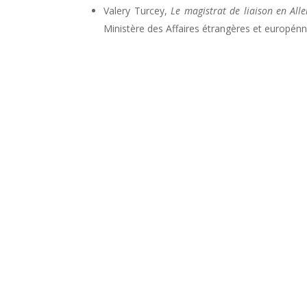
Valery Turcey,
Le magistrat de liaison en Al
Ministère des Affaires étrangères et europénn