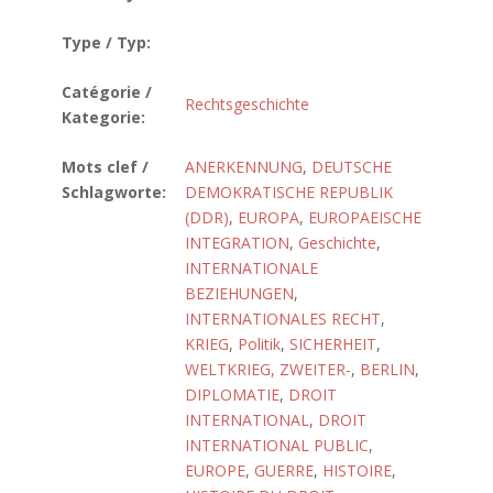
Type / Typ:
Catégorie /
Rechtsgeschichte
Kategorie:
Mots clef /
ANERKENNUNG
,
DEUTSCHE
Schlagworte:
DEMOKRATISCHE REPUBLIK
(DDR)
,
EUROPA
,
EUROPAEISCHE
INTEGRATION
,
Geschichte
,
INTERNATIONALE
BEZIEHUNGEN
,
INTERNATIONALES RECHT
,
KRIEG
,
Politik
,
SICHERHEIT
,
WELTKRIEG, ZWEITER-
,
BERLIN
,
DIPLOMATIE
,
DROIT
INTERNATIONAL
,
DROIT
INTERNATIONAL PUBLIC
,
EUROPE
,
GUERRE
,
HISTOIRE
,