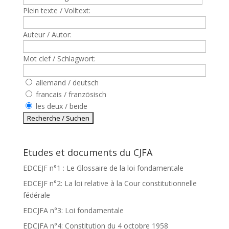
Plein texte / Volltext:
Auteur / Autor:
Mot clef / Schlagwort:
allemand / deutsch
francais / französisch
les deux / beide
Etudes et documents du CJFA
EDCEJF n°1 : Le Glossaire de la loi fondamentale
EDCEJF n°2: La loi relative à la Cour constitutionnelle
fédérale
EDCJFA n°3: Loi fondamentale
EDCJFA n°4: Constitution du 4 octobre 1958