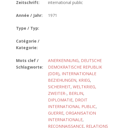
Zeitschrift:
international public
Année / Jahr:
1971
Type / Typ:
Catégorie /
Kategorie:
Mots clef /
ANERKENNUNG
,
DEUTSCHE
Schlagworte:
DEMOKRATISCHE REPUBLIK
(DDR)
,
INTERNATIONALE
BEZIEHUNGEN
,
KRIEG
,
SICHERHEIT
,
WELTKRIEG,
ZWEITER-
,
BERLIN
,
DIPLOMATIE
,
DROIT
INTERNATIONAL PUBLIC
,
GUERRE
,
ORGANISATION
INTERNATIONALE
,
RECONNAISSANCE
,
RELATIONS