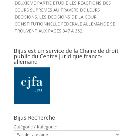
DEUXIEME PARTIE ETUDIE LES REACTIONS DES
COURS SUPREMES AU TRAVERS DE LEURS
DECISIONS. LES DECISIONS DE LA COUR
CONSTITUTIONNELLE FEDERALE ALLEMANDE SE
TROUVENT AUX PAGES 347 A 362.
Bijus est un service de la Chaire de droit
public du Centre juridique franco-
allemand
Bijus Recherche
Catègorie / Kategorie: