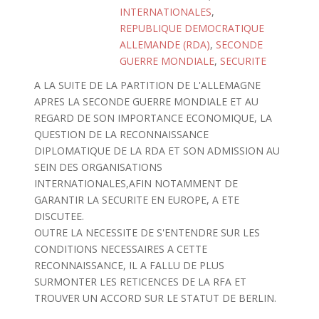
INTERNATIONALES
,
REPUBLIQUE DEMOCRATIQUE
ALLEMANDE (RDA)
,
SECONDE
GUERRE MONDIALE
,
SECURITE
A LA SUITE DE LA PARTITION DE L'ALLEMAGNE
APRES LA SECONDE GUERRE MONDIALE ET AU
REGARD DE SON IMPORTANCE ECONOMIQUE, LA
QUESTION DE LA RECONNAISSANCE
DIPLOMATIQUE DE LA RDA ET SON ADMISSION AU
SEIN DES ORGANISATIONS
INTERNATIONALES,AFIN NOTAMMENT DE
GARANTIR LA SECURITE EN EUROPE, A ETE
DISCUTEE.
OUTRE LA NECESSITE DE S'ENTENDRE SUR LES
CONDITIONS NECESSAIRES A CETTE
RECONNAISSANCE, IL A FALLU DE PLUS
SURMONTER LES RETICENCES DE LA RFA ET
TROUVER UN ACCORD SUR LE STATUT DE BERLIN.