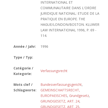
INTERNATIONAL ET
COMMUNAUTAIRE DANS L'ORDRE
JURIDIQUE NATIONAL: ETUDE DE LA
PRATIQUE EN EUROPE. THE
HAGUE/LONDON/BOSTON. KLUWER
LAW INTERNATIONAL 1996, P. 69 -
114.
Année / Jahr:
1996
Type / Typ:
Catégorie /
Verfassungsrecht
Kategorie:
Mots clef /
Bundesverfassungsgericht
,
Schlagworte:
GEMEINSCHAFTSRECHT,
EUROPAEISCHES
,
Grundgesetz
,
GRUNDGESETZ, ART. 24
,
GRUNDGESETZ, ART. 25
,