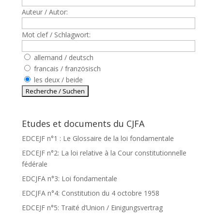
Auteur / Autor:
Mot clef / Schlagwort:
allemand / deutsch
francais / französisch
les deux / beide
Etudes et documents du CJFA
EDCEJF n°1 : Le Glossaire de la loi fondamentale
EDCEJF n°2: La loi relative à la Cour constitutionnelle
fédérale
EDCJFA n°3: Loi fondamentale
EDCJFA n°4: Constitution du 4 octobre 1958
EDCEJF n°5: Traité d’Union / Einigungsvertrag