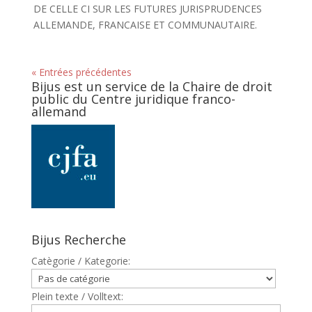
DE CELLE CI SUR LES FUTURES JURISPRUDENCES
ALLEMANDE, FRANCAISE ET COMMUNAUTAIRE.
« Entrées précédentes
Bijus est un service de la Chaire de droit
public du Centre juridique franco-
allemand
Bijus Recherche
Catègorie / Kategorie:
Plein texte / Volltext: