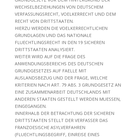
WECHSELBEZIEHUNGEN VON DEUTSCHEM
VERFASSUNGSRECHT, VOELKERRECHT UND DEM
RECHT VON DRITTSTAATEN.
HIERZU WERDEN DIE VOELKERRECHTLICHEN
GRUNDLAGEN UND DAS NATIONALE
FLUECHTLINGSRECHT IN DEN 19 SICHEREN
DRITTSTAATEN ANALYSIERT.
WEITER WIRD AUF DIE FRAGE DES
ANWENDUNGSBEREICHS DES DEUTSCHEN
GRUNDGESETZES AUF FAELLE MIT
AUSLANDSBEZUG UND DER FRAGE, WELCHE
KRITERIEN NACH ART. 79 ABS. 3 GRUNDGESETZ AN
EINE ZUSAMMENARBEIT DEUTSCHLANDS MIT
ANDEREN STAATEN GESTELLT WERDEN MUESSEN,
EINGEGANGEN.
INNERHALB DER BETRACHTUNG DER SICHEREN
DRITTSTAATEN STELLT DER VERFASSER DAS
FRANZOESISCHE ASYLVERFAHREN
(FLUECHTLINGSBEGRIFF, EINREISE EINES