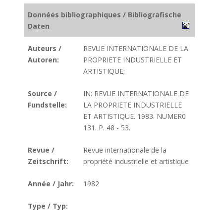
Données bibliographiques / Bibliografische
Daten
Auteurs /
REVUE INTERNATIONALE DE LA
Autoren:
PROPRIETE INDUSTRIELLE ET
ARTISTIQUE;
Source /
IN: REVUE INTERNATIONALE DE
Fundstelle:
LA PROPRIETE INDUSTRIELLE
ET ARTISTIQUE. 1983. NUMER0
131. P. 48 - 53.
Revue /
Revue internationale de la
Zeitschrift:
propriété industrielle et artistique
Année / Jahr:
1982
Type / Typ: