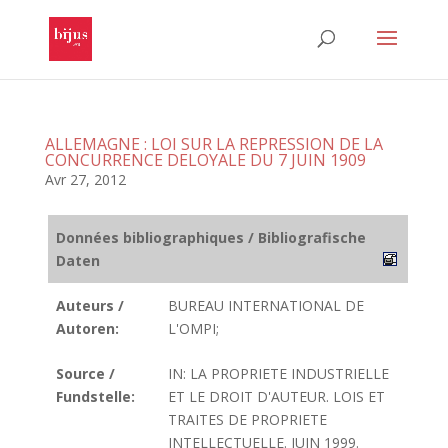
ALLEMAGNE : LOI SUR LA REPRESSION DE LA
CONCURRENCE DELOYALE DU 7 JUIN 1909
Avr 27, 2012
Données bibliographiques / Bibliografische
Daten
Auteurs /
BUREAU INTERNATIONAL DE
Autoren:
L'OMPI;
Source /
IN: LA PROPRIETE INDUSTRIELLE
Fundstelle:
ET LE DROIT D'AUTEUR. LOIS ET
TRAITES DE PROPRIETE
INTELLECTUELLE. JUIN 1999.