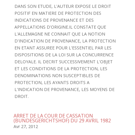
DANS SON ETUDE, L'AUTEUR EXPOSE LE DROIT
POSITIF EN MATIERE DE PROTECTION DES
INDICATIONS DE PROVENANCE ET DES
APPELLATIONS D'ORIGINE.IL CONSTATE QUE
L'ALLEMAGNE NE CONNAIT QUE LA NOTION
D'INDICATION DE PROVENANCE, LA PROTECTION
EN ETANT ASSUREE POUR L'ESSENTIEL PAR LES
DISPOSITIONS DE LA LOI SUR LA CONCURRENCE
DELOYALE. IL DECRIT SUCCESSIVEMENT L'OBJET
ET LES CONDITIONS DE LA PROTECTION, LES
DENOMINATIONS NON SUSCEPTIBLES DE
PROTECTION, LES AYANTS DROITS A
L'INDICATION DE PROVENANCE, LES MOYENS DE
DROIT.
ARRET DE LA COUR DE CASSATION
(BUNDESGERICHTSHOF) DU 29 AVRIL 1982
Avr 27, 2012