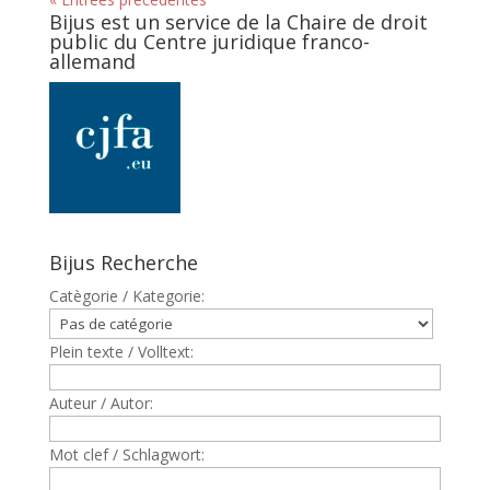
Bijus est un service de la Chaire de droit
public du Centre juridique franco-
allemand
Bijus Recherche
Catègorie / Kategorie:
Plein texte / Volltext:
Auteur / Autor:
Mot clef / Schlagwort: