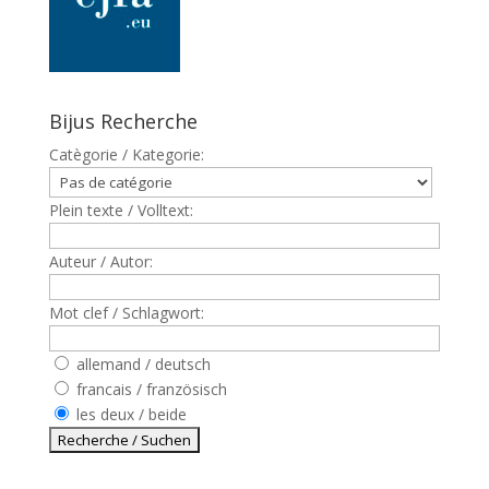
Bijus Recherche
Catègorie / Kategorie:
Plein texte / Volltext:
Auteur / Autor:
Mot clef / Schlagwort:
allemand / deutsch
francais / französisch
les deux / beide