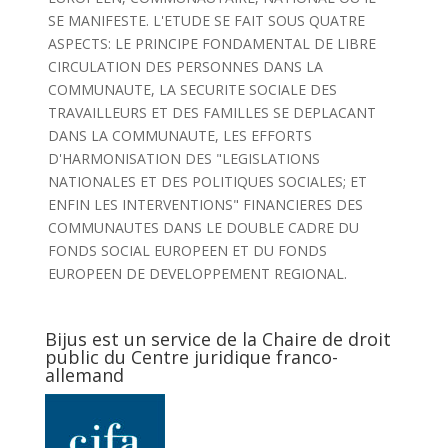
SE MANIFESTE. L'ETUDE SE FAIT SOUS QUATRE
ASPECTS: LE PRINCIPE FONDAMENTAL DE LIBRE
CIRCULATION DES PERSONNES DANS LA
COMMUNAUTE, LA SECURITE SOCIALE DES
TRAVAILLEURS ET DES FAMILLES SE DEPLACANT
DANS LA COMMUNAUTE, LES EFFORTS
D'HARMONISATION DES "LEGISLATIONS
NATIONALES ET DES POLITIQUES SOCIALES; ET
ENFIN LES INTERVENTIONS" FINANCIERES DES
COMMUNAUTES DANS LE DOUBLE CADRE DU
FONDS SOCIAL EUROPEEN ET DU FONDS
EUROPEEN DE DEVELOPPEMENT REGIONAL.
Bijus est un service de la Chaire de droit
public du Centre juridique franco-
allemand