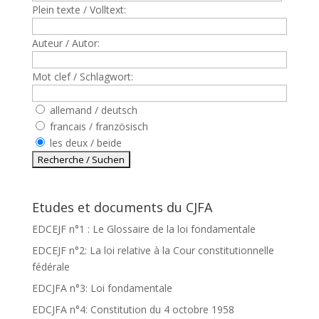
Plein texte / Volltext:
Auteur / Autor:
Mot clef / Schlagwort:
allemand / deutsch
francais / französisch
les deux / beide
Etudes et documents du CJFA
EDCEJF n°1 : Le Glossaire de la loi fondamentale
EDCEJF n°2: La loi relative à la Cour constitutionnelle
fédérale
EDCJFA n°3: Loi fondamentale
EDCJFA n°4: Constitution du 4 octobre 1958