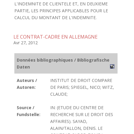
L'INDEMNITE DE CLIENTELE ET, EN DEUXIEME
PARTIE, LES PRINCIPES APPLICABLES POUR LE
CALCUL DU MONTANT DE L'INDEMNITE.
LE CONTRAT-CADRE EN ALLEMAGNE
Avr 27, 2012
Données bibliographiques / Bibliografische
Daten
Auteurs /
INSTITUT DE DROIT COMPARE
Autoren:
DE PARIS; SPIEGEL, NICO; WITZ,
CLAUDE;
Source /
IN: (ETUDE DU CENTRE DE
Fundstelle:
RECHERCHE SUR LE DROIT DES
AFFAIRES). SAYAD,
ALAIN/TALLON, DENIS. LE