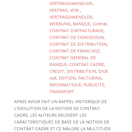
VERTRAGSHAENDLER-
,
VERTRAG, VOR-
,
VERTRAGSHAENDLER
,
WERBUNG
,
BANQUE
,
Contrat
,
CONTRAT D'AFFACTURAGE
,
CONTRAT DE CONCESSION
,
CONTRAT DE DISTRIBUTION
,
CONTRAT DE FRANCHISE
,
CONTRAT GENERAL DE
BANQUE
,
CONTRAT-CADRE
,
CREDIT
,
DISTRIBUTION
,
Droit
civil
,
EDITION
,
FACTORING
,
INFORMATIQUE
,
PUBLICITE
,
TRANSPORT
APRES AVOIR FAIT UN RAPPEL HISTORIQUE DE
L'EVOLUTION DE LA NOTION DE CONTRAT-
CADRE, LES AUTEURS RELEVENT LES
CARACTERISTIQUES DE BASE DE LA NOTION DE
CONTRAT-CADRE ET CE MALGRE LA MULTITUDE