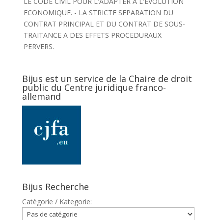
LE CODE CIVIL POUR L'ADAPTER A L'EVOLUTION
ECONOMIQUE. - LA STRICTE SEPARATION DU
CONTRAT PRINCIPAL ET DU CONTRAT DE SOUS-
TRAITANCE A DES EFFETS PROCEDURAUX
PERVERS.
Bijus est un service de la Chaire de droit
public du Centre juridique franco-
allemand
Bijus Recherche
Catègorie / Kategorie: