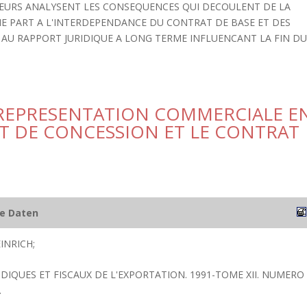
EURS ANALYSENT LES CONSEQUENCES QUI DECOULENT DE LA
E PART A L'INTERDEPENDANCE DU CONTRAT DE BASE ET DES
 AU RAPPORT JURIDIQUE A LONG TERME INFLUENCANT LA FIN D
A REPRESENTATION COMMERCIALE E
T DE CONCESSION ET LE CONTRAT
he Daten
INRICH;
RIDIQUES ET FISCAUX DE L'EXPORTATION. 1991-TOME XII. NUMERO
.