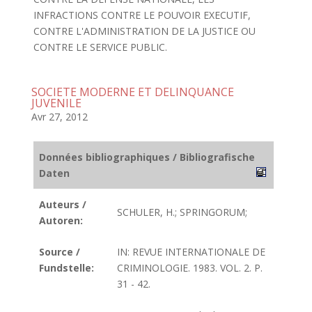
INFRACTIONS CONTRE LE POUVOIR EXECUTIF,
CONTRE L'ADMINISTRATION DE LA JUSTICE OU
CONTRE LE SERVICE PUBLIC.
SOCIETE MODERNE ET DELINQUANCE
JUVENILE
Avr 27, 2012
Données bibliographiques / Bibliografische
Daten
Auteurs /
SCHULER, H.; SPRINGORUM;
Autoren:
Source /
IN: REVUE INTERNATIONALE DE
Fundstelle:
CRIMINOLOGIE. 1983. VOL. 2. P.
31 - 42.