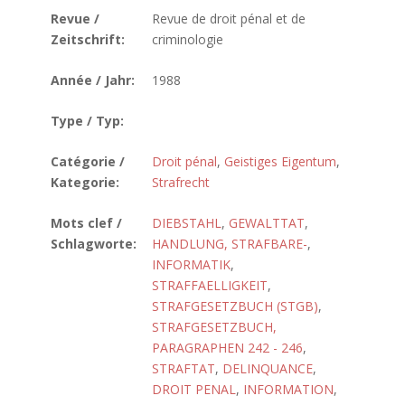
Revue /
Revue de droit pénal et de
Zeitschrift:
criminologie
Année / Jahr:
1988
Type / Typ:
Catégorie /
Droit pénal
,
Geistiges Eigentum
,
Kategorie:
Strafrecht
Mots clef /
DIEBSTAHL
,
GEWALTTAT
,
Schlagworte:
HANDLUNG, STRAFBARE-
,
INFORMATIK
,
STRAFFAELLIGKEIT
,
STRAFGESETZBUCH (STGB)
,
STRAFGESETZBUCH,
PARAGRAPHEN 242 - 246
,
STRAFTAT
,
DELINQUANCE
,
DROIT PENAL
,
INFORMATION
,