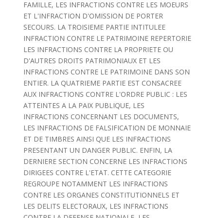
FAMILLE, LES INFRACTIONS CONTRE LES MOEURS
ET L'INFRACTION D'OMISSION DE PORTER
SECOURS. LA TROISIEME PARTIE INTITULEE
INFRACTION CONTRE LE PATRIMOINE REPERTORIE
LES INFRACTIONS CONTRE LA PROPRIETE OU
D'AUTRES DROITS PATRIMONIAUX ET LES
INFRACTIONS CONTRE LE PATRIMOINE DANS SON
ENTIER. LA QUATRIEME PARTIE EST CONSACREE
AUX INFRACTIONS CONTRE L'ORDRE PUBLIC : LES
ATTEINTES A LA PAIX PUBLIQUE, LES
INFRACTIONS CONCERNANT LES DOCUMENTS,
LES INFRACTIONS DE FALSIFICATION DE MONNAIE
ET DE TIMBRES AINSI QUE LES INFRACTIONS
PRESENTANT UN DANGER PUBLIC. ENFIN, LA
DERNIERE SECTION CONCERNE LES INFRACTIONS
DIRIGEES CONTRE L'ETAT. CETTE CATEGORIE
REGROUPE NOTAMMENT LES INFRACTIONS
CONTRE LES ORGANES CONSTITUTIONNELS ET
LES DELITS ELECTORAUX, LES INFRACTIONS
CONTRE LA DEFENSE NATIONALE, LES