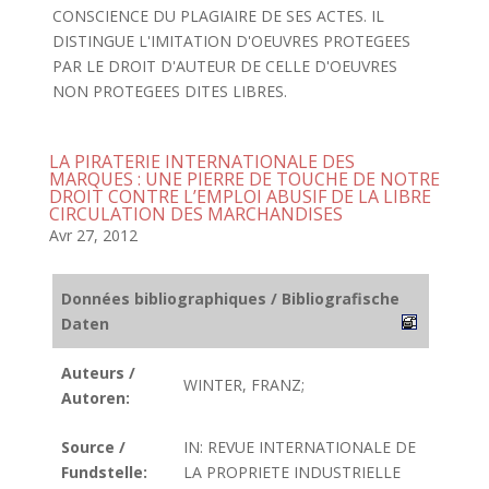
CONSCIENCE DU PLAGIAIRE DE SES ACTES. IL
DISTINGUE L'IMITATION D'OEUVRES PROTEGEES
PAR LE DROIT D'AUTEUR DE CELLE D'OEUVRES
NON PROTEGEES DITES LIBRES.
LA PIRATERIE INTERNATIONALE DES
MARQUES : UNE PIERRE DE TOUCHE DE NOTRE
DROIT CONTRE L’EMPLOI ABUSIF DE LA LIBRE
CIRCULATION DES MARCHANDISES
Avr 27, 2012
Données bibliographiques / Bibliografische
Daten
Auteurs /
WINTER, FRANZ;
Autoren:
Source /
IN: REVUE INTERNATIONALE DE
Fundstelle:
LA PROPRIETE INDUSTRIELLE