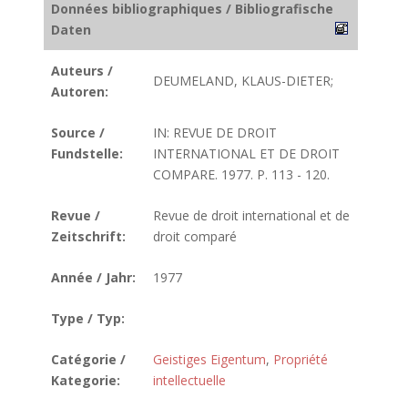
Données bibliographiques / Bibliografische
Daten
Auteurs /
DEUMELAND, KLAUS-DIETER;
Autoren:
Source /
IN: REVUE DE DROIT
Fundstelle:
INTERNATIONAL ET DE DROIT
COMPARE. 1977. P. 113 - 120.
Revue /
Revue de droit international et de
Zeitschrift:
droit comparé
Année / Jahr:
1977
Type / Typ:
Catégorie /
Geistiges Eigentum
,
Propriété
Kategorie:
intellectuelle