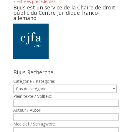
« Entrées précédentes
Bijus est un service de la Chaire de droit
public du Centre juridique franco-
allemand
Bijus Recherche
Catègorie / Kategorie:
Plein texte / Volltext:
Auteur / Autor:
Mot clef / Schlagwort: