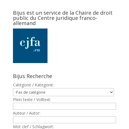
Bijus est un service de la Chaire de droit
public du Centre juridique franco-
allemand
Bijus Recherche
Catègorie / Kategorie:
Plein texte / Volltext:
Auteur / Autor:
Mot clef / Schlagwort: