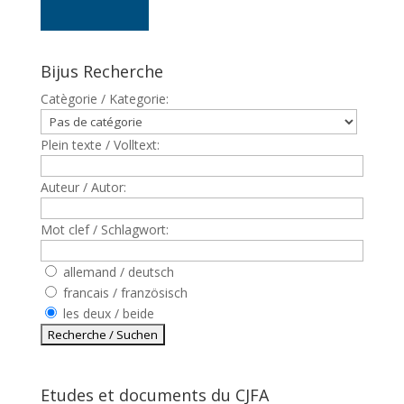
Bijus Recherche
Catègorie / Kategorie:
Plein texte / Volltext:
Auteur / Autor:
Mot clef / Schlagwort:
allemand / deutsch
francais / französisch
les deux / beide
Etudes et documents du CJFA