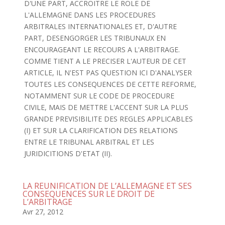
D'UNE PART, ACCROITRE LE ROLE DE
L'ALLEMAGNE DANS LES PROCEDURES
ARBITRALES INTERNATIONALES ET, D'AUTRE
PART, DESENGORGER LES TRIBUNAUX EN
ENCOURAGEANT LE RECOURS A L'ARBITRAGE.
COMME TIENT A LE PRECISER L'AUTEUR DE CET
ARTICLE, IL N'EST PAS QUESTION ICI D'ANALYSER
TOUTES LES CONSEQUENCES DE CETTE REFORME,
NOTAMMENT SUR LE CODE DE PROCEDURE
CIVILE, MAIS DE METTRE L'ACCENT SUR LA PLUS
GRANDE PREVISIBILITE DES REGLES APPLICABLES
(I) ET SUR LA CLARIFICATION DES RELATIONS
ENTRE LE TRIBUNAL ARBITRAL ET LES
JURIDICITIONS D'ETAT (II).
LA REUNIFICATION DE L’ALLEMAGNE ET SES
CONSEQUENCES SUR LE DROIT DE
L’ARBITRAGE
Avr 27, 2012