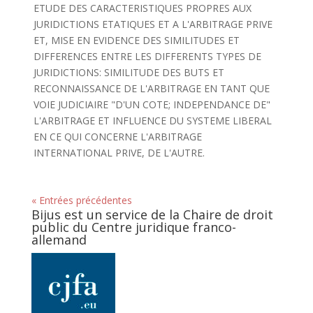
ETUDE DES CARACTERISTIQUES PROPRES AUX
JURIDICTIONS ETATIQUES ET A L'ARBITRAGE PRIVE
ET, MISE EN EVIDENCE DES SIMILITUDES ET
DIFFERENCES ENTRE LES DIFFERENTS TYPES DE
JURIDICTIONS: SIMILITUDE DES BUTS ET
RECONNAISSANCE DE L'ARBITRAGE EN TANT QUE
VOIE JUDICIAIRE "D'UN COTE; INDEPENDANCE DE"
L'ARBITRAGE ET INFLUENCE DU SYSTEME LIBERAL
EN CE QUI CONCERNE L'ARBITRAGE
INTERNATIONAL PRIVE, DE L'AUTRE.
« Entrées précédentes
Bijus est un service de la Chaire de droit
public du Centre juridique franco-
allemand