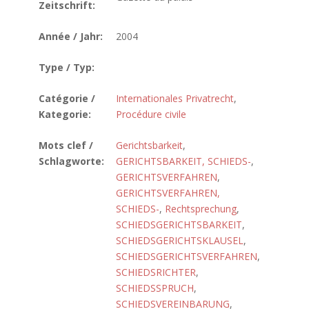
Zeitschrift:
Année / Jahr:
2004
Type / Typ:
Catégorie /
Internationales Privatrecht
,
Kategorie:
Procédure civile
Mots clef /
Gerichtsbarkeit
,
Schlagworte:
GERICHTSBARKEIT, SCHIEDS-
,
GERICHTSVERFAHREN
,
GERICHTSVERFAHREN,
SCHIEDS-
,
Rechtsprechung
,
SCHIEDSGERICHTSBARKEIT
,
SCHIEDSGERICHTSKLAUSEL
,
SCHIEDSGERICHTSVERFAHREN
,
SCHIEDSRICHTER
,
SCHIEDSSPRUCH
,
SCHIEDSVEREINBARUNG
,