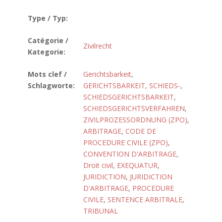
Type / Typ:
Catégorie /
Zivilrecht
Kategorie:
Mots clef /
Gerichtsbarkeit
,
Schlagworte:
GERICHTSBARKEIT, SCHIEDS-
,
SCHIEDSGERICHTSBARKEIT
,
SCHIEDSGERICHTSVERFAHREN
,
ZIVILPROZESSORDNUNG (ZPO)
,
ARBITRAGE
,
CODE DE
PROCEDURE CIVILE (ZPO)
,
CONVENTION D'ARBITRAGE
,
Droit civil
,
EXEQUATUR
,
JURIDICTION
,
JURIDICTION
D'ARBITRAGE
,
PROCEDURE
CIVILE
,
SENTENCE ARBITRALE
,
TRIBUNAL