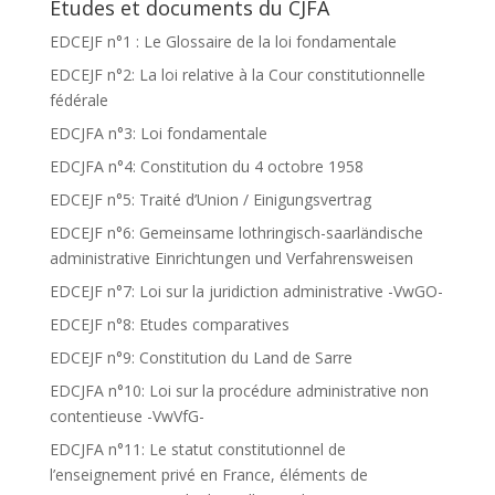
Etudes et documents du CJFA
EDCEJF n°1 : Le Glossaire de la loi fondamentale
EDCEJF n°2: La loi relative à la Cour constitutionnelle
fédérale
EDCJFA n°3: Loi fondamentale
EDCJFA n°4: Constitution du 4 octobre 1958
EDCEJF n°5: Traité d’Union / Einigungsvertrag
EDCEJF n°6: Gemeinsame lothringisch-saarländische
administrative Einrichtungen und Verfahrensweisen
EDCEJF n°7: Loi sur la juridiction administrative -VwGO-
EDCEJF n°8: Etudes comparatives
EDCEJF n°9: Constitution du Land de Sarre
EDCJFA n°10: Loi sur la procédure administrative non
contentieuse -VwVfG-
EDCJFA n°11: Le statut constitutionnel de
l’enseignement privé en France, éléments de