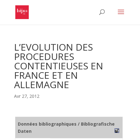
L’EVOLUTION DES
PROCEDURES
CONTENTIEUSES EN
FRANCE ET EN
ALLEMAGNE
Avr 27, 2012
Données bibliographiques / Bibliografische
Daten