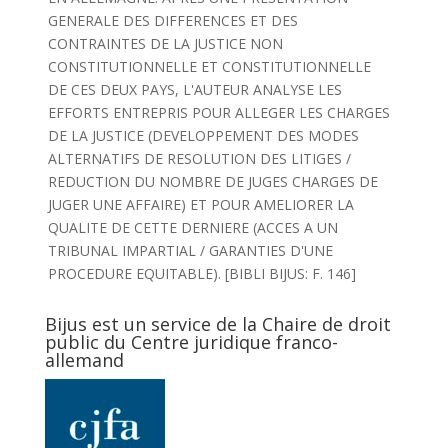
GENERALE DES DIFFERENCES ET DES
CONTRAINTES DE LA JUSTICE NON
CONSTITUTIONNELLE ET CONSTITUTIONNELLE
DE CES DEUX PAYS, L'AUTEUR ANALYSE LES
EFFORTS ENTREPRIS POUR ALLEGER LES CHARGES
DE LA JUSTICE (DEVELOPPEMENT DES MODES
ALTERNATIFS DE RESOLUTION DES LITIGES /
REDUCTION DU NOMBRE DE JUGES CHARGES DE
JUGER UNE AFFAIRE) ET POUR AMELIORER LA
QUALITE DE CETTE DERNIERE (ACCES A UN
TRIBUNAL IMPARTIAL / GARANTIES D'UNE
PROCEDURE EQUITABLE). [BIBLI BIJUS: F. 146]
Bijus est un service de la Chaire de droit
public du Centre juridique franco-
allemand