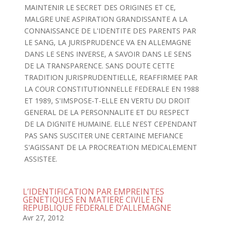
MAINTENIR LE SECRET DES ORIGINES ET CE,
MALGRE UNE ASPIRATION GRANDISSANTE A LA
CONNAISSANCE DE L'IDENTITE DES PARENTS PAR
LE SANG, LA JURISPRUDENCE VA EN ALLEMAGNE
DANS LE SENS INVERSE, A SAVOIR DANS LE SENS
DE LA TRANSPARENCE. SANS DOUTE CETTE
TRADITION JURISPRUDENTIELLE, REAFFIRMEE PAR
LA COUR CONSTITUTIONNELLE FEDERALE EN 1988
ET 1989, S'IMSPOSE-T-ELLE EN VERTU DU DROIT
GENERAL DE LA PERSONNALITE ET DU RESPECT
DE LA DIGNITE HUMAINE. ELLE N'EST CEPENDANT
PAS SANS SUSCITER UNE CERTAINE MEFIANCE
S'AGISSANT DE LA PROCREATION MEDICALEMENT
ASSISTEE.
L’IDENTIFICATION PAR EMPREINTES
GENETIQUES EN MATIERE CIVILE EN
REPUBLIQUE FEDERALE D’ALLEMAGNE
Avr 27, 2012