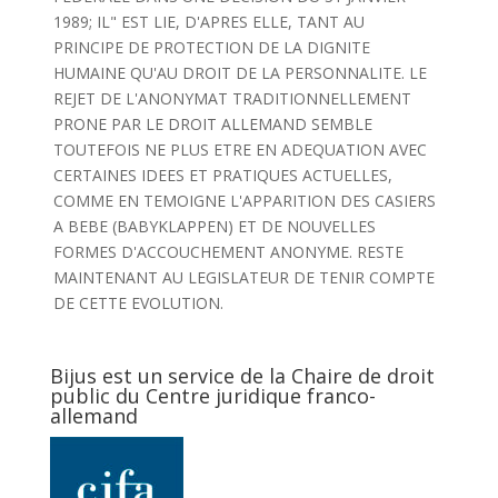
1989; IL" EST LIE, D'APRES ELLE, TANT AU
PRINCIPE DE PROTECTION DE LA DIGNITE
HUMAINE QU'AU DROIT DE LA PERSONNALITE. LE
REJET DE L'ANONYMAT TRADITIONNELLEMENT
PRONE PAR LE DROIT ALLEMAND SEMBLE
TOUTEFOIS NE PLUS ETRE EN ADEQUATION AVEC
CERTAINES IDEES ET PRATIQUES ACTUELLES,
COMME EN TEMOIGNE L'APPARITION DES CASIERS
A BEBE (BABYKLAPPEN) ET DE NOUVELLES
FORMES D'ACCOUCHEMENT ANONYME. RESTE
MAINTENANT AU LEGISLATEUR DE TENIR COMPTE
DE CETTE EVOLUTION.
Bijus est un service de la Chaire de droit
public du Centre juridique franco-
allemand