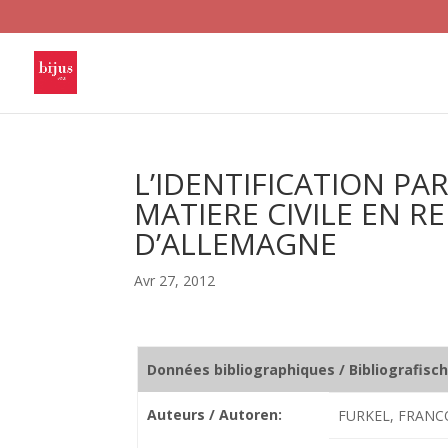
L’IDENTIFICATION PA
MATIERE CIVILE EN R
D’ALLEMAGNE
Avr 27, 2012
Données bibliographiques / Bibliografisc
Auteurs / Autoren:
FURKEL, FRANCO