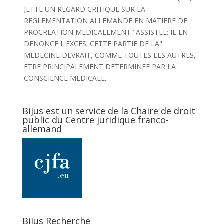
JETTE UN REGARD CRITIQUE SUR LA
REGLEMENTATION ALLEMANDE EN MATIERE DE
PROCREATION MEDICALEMENT "ASSISTEE; IL EN
DENONCE L'EXCES. CETTE PARTIE DE LA"
MEDECINE DEVRAIT, COMME TOUTES LES AUTRES,
ETRE PRINCIPALEMENT DETERMINEE PAR LA
CONSCIENCE MEDICALE.
Bijus est un service de la Chaire de droit
public du Centre juridique franco-
allemand
Bijus Recherche