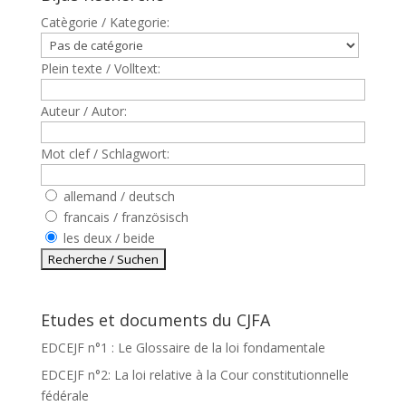
Catègorie / Kategorie:
Plein texte / Volltext:
Auteur / Autor:
Mot clef / Schlagwort:
allemand / deutsch
francais / französisch
les deux / beide
Etudes et documents du CJFA
EDCEJF n°1 : Le Glossaire de la loi fondamentale
EDCEJF n°2: La loi relative à la Cour constitutionnelle
fédérale