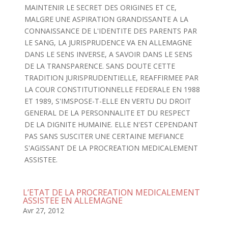
MAINTENIR LE SECRET DES ORIGINES ET CE,
MALGRE UNE ASPIRATION GRANDISSANTE A LA
CONNAISSANCE DE L'IDENTITE DES PARENTS PAR
LE SANG, LA JURISPRUDENCE VA EN ALLEMAGNE
DANS LE SENS INVERSE, A SAVOIR DANS LE SENS
DE LA TRANSPARENCE. SANS DOUTE CETTE
TRADITION JURISPRUDENTIELLE, REAFFIRMEE PAR
LA COUR CONSTITUTIONNELLE FEDERALE EN 1988
ET 1989, S'IMSPOSE-T-ELLE EN VERTU DU DROIT
GENERAL DE LA PERSONNALITE ET DU RESPECT
DE LA DIGNITE HUMAINE. ELLE N'EST CEPENDANT
PAS SANS SUSCITER UNE CERTAINE MEFIANCE
S'AGISSANT DE LA PROCREATION MEDICALEMENT
ASSISTEE.
L’ETAT DE LA PROCREATION MEDICALEMENT
ASSISTEE EN ALLEMAGNE
Avr 27, 2012