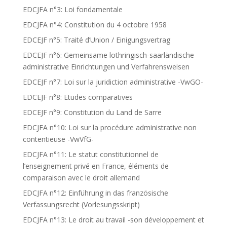
EDCJFA n°3: Loi fondamentale
EDCJFA n°4: Constitution du 4 octobre 1958
EDCEJF n°5: Traité d’Union / Einigungsvertrag
EDCEJF n°6: Gemeinsame lothringisch-saarländische
administrative Einrichtungen und Verfahrensweisen
EDCEJF n°7: Loi sur la juridiction administrative -VwGO-
EDCEJF n°8: Etudes comparatives
EDCEJF n°9: Constitution du Land de Sarre
EDCJFA n°10: Loi sur la procédure administrative non
contentieuse -VwVfG-
EDCJFA n°11: Le statut constitutionnel de
l’enseignement privé en France, éléments de
comparaison avec le droit allemand
EDCJFA n°12: Einführung in das französische
Verfassungsrecht (Vorlesungsskript)
EDCJFA n°13: Le droit au travail -son développement et