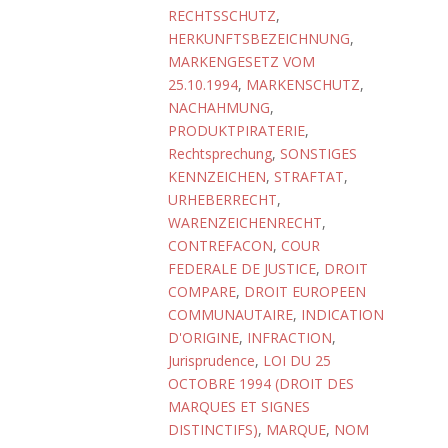
RECHTSSCHUTZ
,
HERKUNFTSBEZEICHNUNG
,
MARKENGESETZ VOM
25.10.1994
,
MARKENSCHUTZ
,
NACHAHMUNG
,
PRODUKTPIRATERIE
,
Rechtsprechung
,
SONSTIGES
KENNZEICHEN
,
STRAFTAT
,
URHEBERRECHT
,
WARENZEICHENRECHT
,
CONTREFACON
,
COUR
FEDERALE DE JUSTICE
,
DROIT
COMPARE
,
DROIT EUROPEEN
COMMUNAUTAIRE
,
INDICATION
D'ORIGINE
,
INFRACTION
,
Jurisprudence
,
LOI DU 25
OCTOBRE 1994 (DROIT DES
MARQUES ET SIGNES
DISTINCTIFS)
,
MARQUE
,
NOM