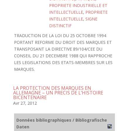
PROPRIETE INDUSTRIELLE ET
INTELLECTUELLE
,
PROPRIETE
INTELLECTUELLE
,
SIGNE
DISTINCTIF
TRADUCTION DE LA LOI DU 25 OCTOBRE 1994
PORTANT REFORME DU DROIT DES MARQUES ET
TRANSPOSANT LA DIRECTIVE 89/104/CEE DU
CONSEIL DU 21 DECEMBRE 1988 QUI RAPPROCHE
LES LEGISLATIONS DES ETATS-MEMBRES SUR LES
MARQUES.
LA PROTECTION DES MARQUES EN
ALLEMAGNE – UN PRECIS DE L’HISTOIRE
BICENTENAIRE
Avr 27, 2012
Données bibliographiques / Bibliografische
Daten