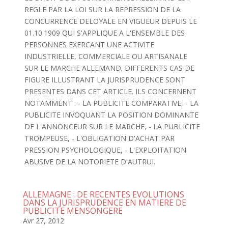
REGLE PAR LA LOI SUR LA REPRESSION DE LA
CONCURRENCE DELOYALE EN VIGUEUR DEPUIS LE
01.10.1909 QUI S'APPLIQUE A L'ENSEMBLE DES
PERSONNES EXERCANT UNE ACTIVITE
INDUSTRIELLE, COMMERCIALE OU ARTISANALE
SUR LE MARCHE ALLEMAND. DIFFERENTS CAS DE
FIGURE ILLUSTRANT LA JURISPRUDENCE SONT
PRESENTES DANS CET ARTICLE. ILS CONCERNENT
NOTAMMENT : - LA PUBLICITE COMPARATIVE, - LA
PUBLICITE INVOQUANT LA POSITION DOMINANTE
DE L'ANNONCEUR SUR LE MARCHE, - LA PUBLICITE
TROMPEUSE, - L'OBLIGATION D'ACHAT PAR
PRESSION PSYCHOLOGIQUE, - L'EXPLOITATION
ABUSIVE DE LA NOTORIETE D'AUTRUI.
ALLEMAGNE : DE RECENTES EVOLUTIONS
DANS LA JURISPRUDENCE EN MATIERE DE
PUBLICITE MENSONGERE
Avr 27, 2012