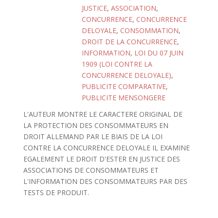
JUSTICE
,
ASSOCIATION
,
CONCURRENCE
,
CONCURRENCE
DELOYALE
,
CONSOMMATION
,
DROIT DE LA CONCURRENCE
,
INFORMATION
,
LOI DU 07 JUIN
1909 (LOI CONTRE LA
CONCURRENCE DELOYALE)
,
PUBLICITE COMPARATIVE
,
PUBLICITE MENSONGERE
L'AUTEUR MONTRE LE CARACTERE ORIGINAL DE
LA PROTECTION DES CONSOMMATEURS EN
DROIT ALLEMAND PAR LE BIAIS DE LA LOI
CONTRE LA CONCURRENCE DELOYALE IL EXAMINE
EGALEMENT LE DROIT D'ESTER EN JUSTICE DES
ASSOCIATIONS DE CONSOMMATEURS ET
L'INFORMATION DES CONSOMMATEURS PAR DES
TESTS DE PRODUIT.