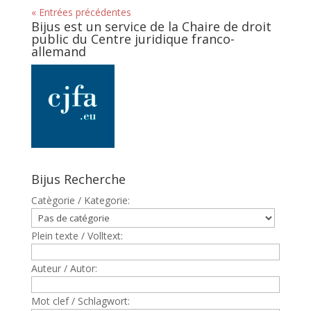
« Entrées précédentes
Bijus est un service de la Chaire de droit
public du Centre juridique franco-
allemand
Bijus Recherche
Catègorie / Kategorie:
Plein texte / Volltext:
Auteur / Autor:
Mot clef / Schlagwort: