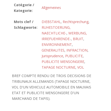
Catégorie /
Allgemeines
Kategorie:
Mots clef /
DIEBSTAHL
,
Rechtsprechung
,
Schlagworte:
RUHESTOERUNG,
NAECHTLICHE-
,
WERBUNG,
IRREFUEHRENDE-
,
BRUIT
,
ENVIRONNEMENT
,
GENERALITES
,
INFRACTION
,
Jurisprudence
,
PUBLICITE
,
PUBLICITE MENSONGERE
,
TAPAGE NOCTURNE
,
VOL
BREF COMPTE RENDU DE TROIS DECISIONS DE
TRIBUNAUX ALLEMANDS (TAPAGE NOCTURNE,
VOL D'UN VEHICULE AUTOMOBILE EN MAUVAIS
ETAT ET PUBLICITE MENSONGERE D'UN
MARCHAND DE TAPIS).