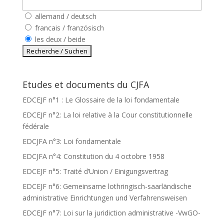
allemand / deutsch
francais / französisch
les deux / beide
Etudes et documents du CJFA
EDCEJF n°1 : Le Glossaire de la loi fondamentale
EDCEJF n°2: La loi relative à la Cour constitutionnelle
fédérale
EDCJFA n°3: Loi fondamentale
EDCJFA n°4: Constitution du 4 octobre 1958
EDCEJF n°5: Traité d’Union / Einigungsvertrag
EDCEJF n°6: Gemeinsame lothringisch-saarländische
administrative Einrichtungen und Verfahrensweisen
EDCEJF n°7: Loi sur la juridiction administrative -VwGO-