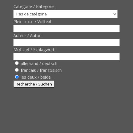
Catègorie / Kategorie:
Plein texte / Volltext:
Auteur / Autor:
Mot clef / Schlagwort:
allemand / deutsch
francais / französisch
les deux / beide