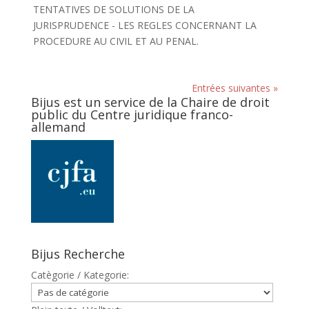
TENTATIVES DE SOLUTIONS DE LA
JURISPRUDENCE - LES REGLES CONCERNANT LA
PROCEDURE AU CIVIL ET AU PENAL.
Entrées suivantes »
Bijus est un service de la Chaire de droit
public du Centre juridique franco-
allemand
Bijus Recherche
Catègorie / Kategorie: