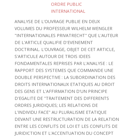
ORDRE PUBLIC
INTERNATIONAL
ANALYSE DE L'OUVRAGE PUBLIE EN DEUX
VOLUMES DU PROFESSEUR WILHELM WENGLER
"INTERNATIONALES PRIVATRECHT" QUE L'AUTEUR
DE L'ARTICLE QUALIFIE D'EVENEMENT
DOCTRINAL. L'OUVRAGE, OBJET DE CET ARTICLE,
S'ARTICULE AUTOUR DE TROIS IDEES
FONDAMENTALES REPRISES PAR L'ANALYSE : LE
RAPPORT DES SYSTEMES QUE COMMANDE UNE
DOUBLE PERSPECTIVE : LA SUBORDINATION DES
DROITS INTERNATIONAUX ETATIQUES AU DROIT
DES GENS ET L'AFFIRMATION D'UN PRINCIPE
D'EGALITE DE "TRAITEMENT DES DIFFERENTS
ORDRES JURIDIQUES; LES RELATIONS DE
L'INDIVIDU FACE" AU PLURALISME ETATIQUE
DEVANT UNE RESTRUCTURATION DE LA RELATION
ENTRE LES CONFLITS DE LOI ET LES CONFLITS DE
JURIDICTION ET L'ACCENTUATION DU CONCEPT