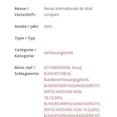
Revue /
Revue internationale de droit
Zeitschrift:
comparé
Année / Jahr:
2003
Type / Typ:
Catégorie /
Verfassungsrecht
Kategorie:
Mots clef /
ATOMENERGIE
,
Bund
,
Schlagworte:
BUNDESTREUE
,
Bundesverfassungsgericht
,
BUNDESVERFASSUNGSGERICHT,
ENTSCHEIDUNG VOM
18.12.2002
,
BUNDESVERFASSUNGSGERICHT,
ENTSCHEIDUNG VOM 19.2.2002
,
BUNDESVERFASSUNGSGERICHT,