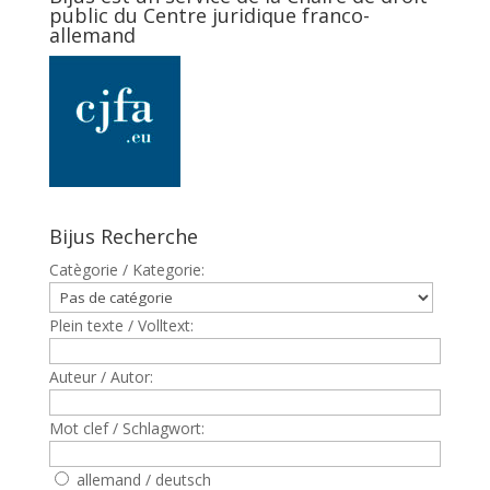
public du Centre juridique franco-
allemand
Bijus Recherche
Catègorie / Kategorie:
Plein texte / Volltext:
Auteur / Autor:
Mot clef / Schlagwort:
allemand / deutsch