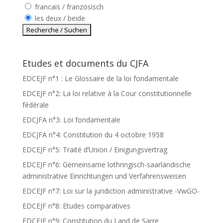
francais / französisch
les deux / beide
Etudes et documents du CJFA
EDCEJF n°1 : Le Glossaire de la loi fondamentale
EDCEJF n°2: La loi relative à la Cour constitutionnelle
fédérale
EDCJFA n°3: Loi fondamentale
EDCJFA n°4: Constitution du 4 octobre 1958
EDCEJF n°5: Traité d’Union / Einigungsvertrag
EDCEJF n°6: Gemeinsame lothringisch-saarländische
administrative Einrichtungen und Verfahrensweisen
EDCEJF n°7: Loi sur la juridiction administrative -VwGO-
EDCEJF n°8: Etudes comparatives
EDCEJF n°9: Constitution du Land de Sarre