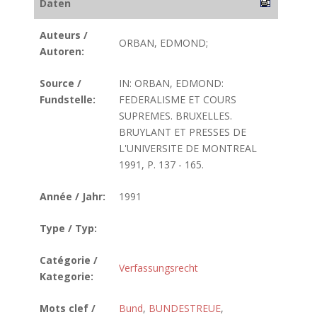
Daten
Auteurs /
ORBAN, EDMOND;
Autoren:
Source /
IN: ORBAN, EDMOND:
Fundstelle:
FEDERALISME ET COURS
SUPREMES. BRUXELLES.
BRUYLANT ET PRESSES DE
L'UNIVERSITE DE MONTREAL
1991, P. 137 - 165.
Année / Jahr:
1991
Type / Typ:
Catégorie /
Verfassungsrecht
Kategorie:
Mots clef /
Bund
,
BUNDESTREUE
,