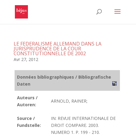
LE FEDERALISME ALLEMAND DANS LA
JURISPRUDENCE DE LA COUR
CONSTITUTIONNELLE DE 2002
Avr 27, 2012
Données bibliographiques / Bibliografische
Daten
Auteurs /
ARNOLD, RAINER;
Autoren:
Source /
IN: REVUE INTERNATIONALE DE
Fundstelle:
DROIT COMPARE. 2003.
NUMERO 1. P. 199 - 210.