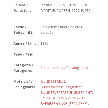
Source /
IN: REVUE TRIMESTRIELLE DE
Fundstelle:
DROIT EUROPEEN. 1995. P. 539 -
559.
Revue /
Revue trimestrielle de droit
Zeitschrift:
européen
Année / Jahr:
1995
Type / Typ:
Catégorie /
Europarecht
,
Verfassungsrecht
Kategorie:
Mots clef /
BUNDESTREUE
,
Schlagworte:
Bundesverfassungsgericht
,
BUNDESVERFASSUNGSGERICHT,
ENTSCHEIDUNG VOM 22.3.1995
,
BVERFGE 92, 203 (FERNSEHEN