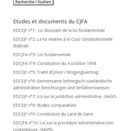
Etudes et documents du CJFA
EDCEJF n°1 : Le Glossaire de la loi fondamentale
EDCEJF n°2: La loi relative à la Cour constitutionnelle
fédérale
EDCJFA n°3: Loi fondamentale
EDCJFA n°4: Constitution du 4 octobre 1958
EDCEJF n°5: Traité d’Union / Einigungsvertrag
EDCEJF n°6: Gemeinsame lothringisch-saarländische
administrative Einrichtungen und Verfahrensweisen
EDCEJF n°7: Loi sur la juridiction administrative -VwGO-
EDCEJF n°8: Etudes comparatives
EDCEJF n°9: Constitution du Land de Sarre
EDCJFA n°10: Loi sur la procédure administrative non
contentieuse -VwVfG-