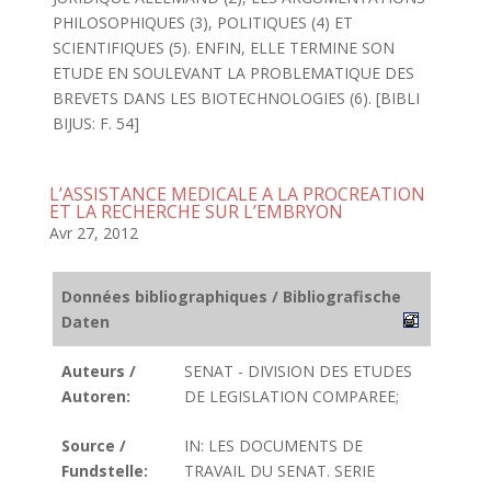
PHILOSOPHIQUES (3), POLITIQUES (4) ET
SCIENTIFIQUES (5). ENFIN, ELLE TERMINE SON
ETUDE EN SOULEVANT LA PROBLEMATIQUE DES
BREVETS DANS LES BIOTECHNOLOGIES (6). [BIBLI
BIJUS: F. 54]
L’ASSISTANCE MEDICALE A LA PROCREATION
ET LA RECHERCHE SUR L’EMBRYON
Avr 27, 2012
Données bibliographiques / Bibliografische
Daten
Auteurs /
SENAT - DIVISION DES ETUDES
Autoren:
DE LEGISLATION COMPAREE;
Source /
IN: LES DOCUMENTS DE
Fundstelle:
TRAVAIL DU SENAT. SERIE