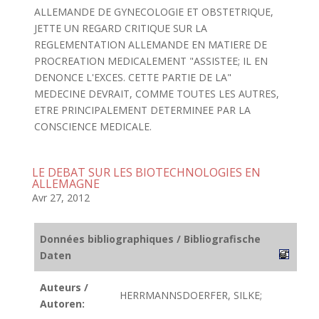
ALLEMANDE DE GYNECOLOGIE ET OBSTETRIQUE,
JETTE UN REGARD CRITIQUE SUR LA
REGLEMENTATION ALLEMANDE EN MATIERE DE
PROCREATION MEDICALEMENT "ASSISTEE; IL EN
DENONCE L'EXCES. CETTE PARTIE DE LA"
MEDECINE DEVRAIT, COMME TOUTES LES AUTRES,
ETRE PRINCIPALEMENT DETERMINEE PAR LA
CONSCIENCE MEDICALE.
LE DEBAT SUR LES BIOTECHNOLOGIES EN
ALLEMAGNE
Avr 27, 2012
Données bibliographiques / Bibliografische
Daten
Auteurs /
HERRMANNSDOERFER, SILKE;
Autoren: