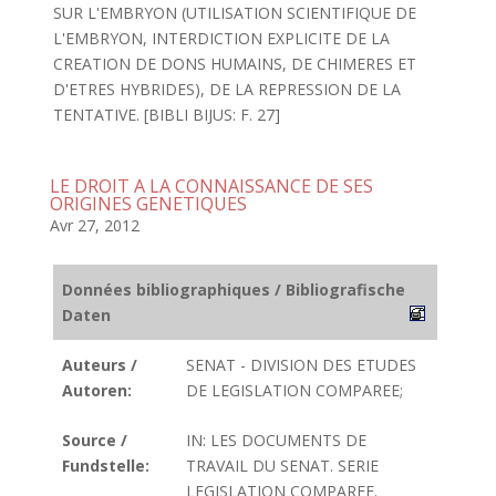
SUR L'EMBRYON (UTILISATION SCIENTIFIQUE DE
L'EMBRYON, INTERDICTION EXPLICITE DE LA
CREATION DE DONS HUMAINS, DE CHIMERES ET
D'ETRES HYBRIDES), DE LA REPRESSION DE LA
TENTATIVE. [BIBLI BIJUS: F. 27]
LE DROIT A LA CONNAISSANCE DE SES
ORIGINES GENETIQUES
Avr 27, 2012
Données bibliographiques / Bibliografische
Daten
Auteurs /
SENAT - DIVISION DES ETUDES
Autoren:
DE LEGISLATION COMPAREE;
Source /
IN: LES DOCUMENTS DE
Fundstelle:
TRAVAIL DU SENAT. SERIE
LEGISLATION COMPAREE.