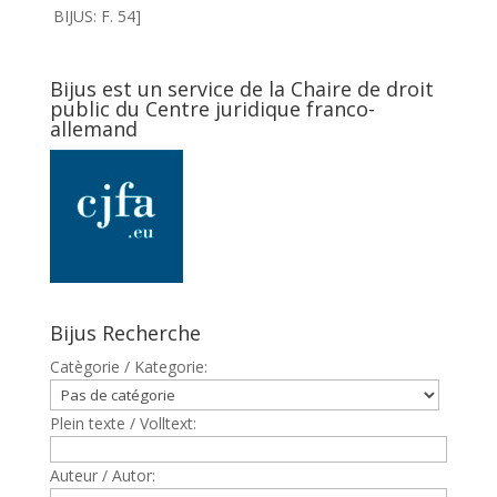
BIJUS: F. 54]
Bijus est un service de la Chaire de droit
public du Centre juridique franco-
allemand
Bijus Recherche
Catègorie / Kategorie:
Plein texte / Volltext:
Auteur / Autor: