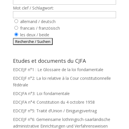
Mot clef / Schlagwort:
allemand / deutsch
francais / französisch
les deux / beide
Etudes et documents du CJFA
EDCEJF n°1 : Le Glossaire de la loi fondamentale
EDCEJF n°2: La loi relative à la Cour constitutionnelle
fédérale
EDCJFA n°3: Loi fondamentale
EDCJFA n°4: Constitution du 4 octobre 1958
EDCEJF n°5: Traité d’Union / Einigungsvertrag
EDCEJF n°6: Gemeinsame lothringisch-saarländische
administrative Einrichtungen und Verfahrensweisen