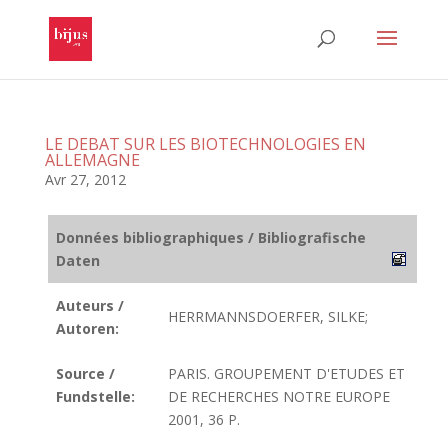
LE DEBAT SUR LES BIOTECHNOLOGIES EN
ALLEMAGNE
Avr 27, 2012
Données bibliographiques / Bibliografische
Daten
Auteurs /
HERRMANNSDOERFER, SILKE;
Autoren:
Source /
PARIS. GROUPEMENT D'ETUDES ET
Fundstelle:
DE RECHERCHES NOTRE EUROPE
2001, 36 P.