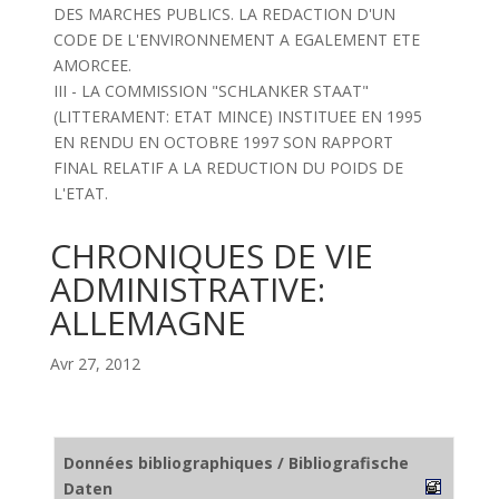
DES MARCHES PUBLICS. LA REDACTION D'UN
CODE DE L'ENVIRONNEMENT A EGALEMENT ETE
AMORCEE.
III - LA COMMISSION "SCHLANKER STAAT"
(LITTERAMENT: ETAT MINCE) INSTITUEE EN 1995
EN RENDU EN OCTOBRE 1997 SON RAPPORT
FINAL RELATIF A LA REDUCTION DU POIDS DE
L'ETAT.
CHRONIQUES DE VIE
ADMINISTRATIVE:
ALLEMAGNE
Avr 27, 2012
Données bibliographiques / Bibliografische
Daten