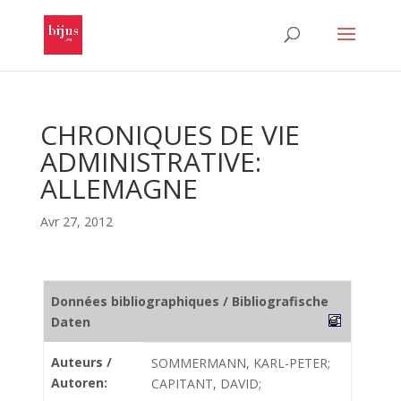
CHRONIQUES DE VIE
ADMINISTRATIVE:
ALLEMAGNE
Avr 27, 2012
Données bibliographiques / Bibliografische
Daten
Auteurs /
SOMMERMANN, KARL-PETER;
Autoren:
CAPITANT, DAVID;