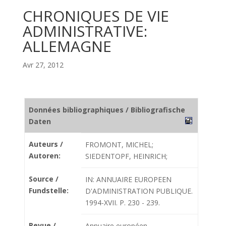
CHRONIQUES DE VIE
ADMINISTRATIVE:
ALLEMAGNE
Avr 27, 2012
Données bibliographiques / Bibliografische
Daten
Auteurs /
FROMONT, MICHEL;
Autoren:
SIEDENTOPF, HEINRICH;
Source /
IN: ANNUAIRE EUROPEEN
Fundstelle:
D'ADMINISTRATION PUBLIQUE.
1994-XVII. P. 230 - 239.
Revue /
Annuaire européen