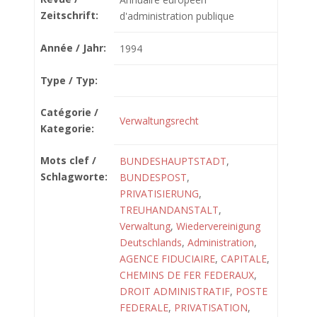
Zeitschrift:
d'administration publique
Année / Jahr:
1994
Type / Typ:
Catégorie /
Verwaltungsrecht
Kategorie:
Mots clef /
BUNDESHAUPTSTADT
,
Schlagworte:
BUNDESPOST
,
PRIVATISIERUNG
,
TREUHANDANSTALT
,
Verwaltung
,
Wiedervereinigung
Deutschlands
,
Administration
,
AGENCE FIDUCIAIRE
,
CAPITALE
,
CHEMINS DE FER FEDERAUX
,
DROIT ADMINISTRATIF
,
POSTE
FEDERALE
,
PRIVATISATION
,