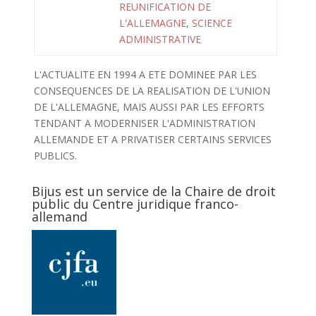
REUNIFICATION DE
L'ALLEMAGNE
,
SCIENCE
ADMINISTRATIVE
L'ACTUALITE EN 1994 A ETE DOMINEE PAR LES
CONSEQUENCES DE LA REALISATION DE L'UNION
DE L'ALLEMAGNE, MAIS AUSSI PAR LES EFFORTS
TENDANT A MODERNISER L'ADMINISTRATION
ALLEMANDE ET A PRIVATISER CERTAINS SERVICES
PUBLICS.
Bijus est un service de la Chaire de droit
public du Centre juridique franco-
allemand