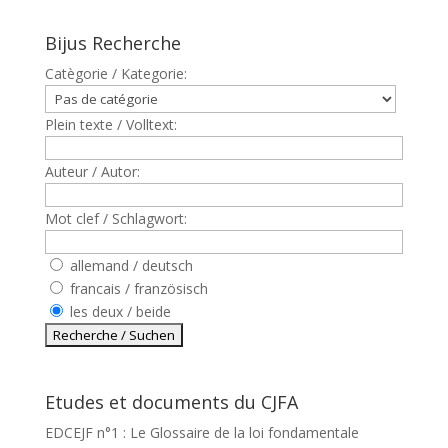
Bijus Recherche
Catègorie / Kategorie:
Plein texte / Volltext:
Auteur / Autor:
Mot clef / Schlagwort:
allemand / deutsch
francais / französisch
les deux / beide
Etudes et documents du CJFA
EDCEJF n°1 : Le Glossaire de la loi fondamentale