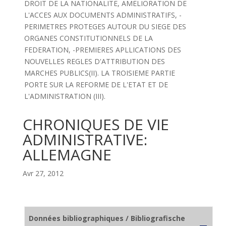
DROIT DE LA NATIONALITE, AMELIORATION DE
L'ACCES AUX DOCUMENTS ADMINISTRATIFS, -
PERIMETRES PROTEGES AUTOUR DU SIEGE DES
ORGANES CONSTITUTIONNELS DE LA
FEDERATION, -PREMIERES APLLICATIONS DES
NOUVELLES REGLES D'ATTRIBUTION DES
MARCHES PUBLICS(II). LA TROISIEME PARTIE
PORTE SUR LA REFORME DE L'ETAT ET DE
L'ADMINISTRATION (III).
CHRONIQUES DE VIE
ADMINISTRATIVE:
ALLEMAGNE
Avr 27, 2012
Données bibliographiques / Bibliografische