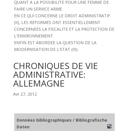
QUANT A LA POSSIBILITE POUR UNE FEMME DE
FAIRE UN SERVICE ARME.
EN CE QUI CONCERNE LE DROIT ADMINISTRATIF
(II), LES REFORMES ONT ESSENTIELLEMENT
CONCERNEES LA FISCALITE ET LA PROTECTION DE
L'ENVIRONNEMENT.
ENFIN EST ABORDEE LA QUESTION DE LA
MODERNISATION DE L'ETAT (III).
CHRONIQUES DE VIE
ADMINISTRATIVE:
ALLEMAGNE
Avr 27, 2012
Données bibliographiques / Bibliografische
Daten