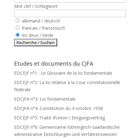
Mot clef / Schlagwort:
allemand / deutsch
francais / französisch
les deux / beide
Etudes et documents du CJFA
EDCEJF n°1 : Le Glossaire de la loi fondamentale
EDCEJF n°2: La loi relative à la Cour constitutionnelle
fédérale
EDCJFA n°3: Loi fondamentale
EDCJFA n°4: Constitution du 4 octobre 1958
EDCEJF n°5: Traité d’Union / Einigungsvertrag
EDCEJF n°6: Gemeinsame lothringisch-saarländische
administrative Einrichtungen und Verfahrensweisen