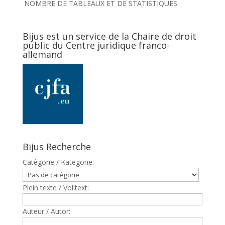
NOMBRE DE TABLEAUX ET DE STATISTIQUES.
Bijus est un service de la Chaire de droit
public du Centre juridique franco-
allemand
Bijus Recherche
Catègorie / Kategorie:
Plein texte / Volltext:
Auteur / Autor: