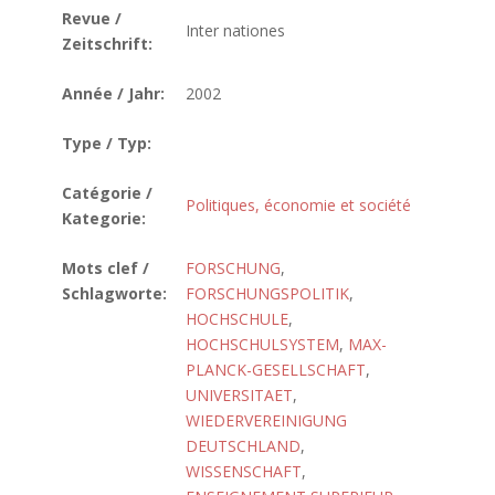
Revue /
Inter nationes
Zeitschrift:
Année / Jahr:
2002
Type / Typ:
Catégorie /
Politiques, économie et société
Kategorie:
Mots clef /
FORSCHUNG
,
Schlagworte:
FORSCHUNGSPOLITIK
,
HOCHSCHULE
,
HOCHSCHULSYSTEM
,
MAX-
PLANCK-GESELLSCHAFT
,
UNIVERSITAET
,
WIEDERVEREINIGUNG
DEUTSCHLAND
,
WISSENSCHAFT
,