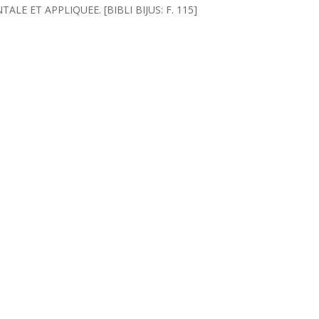
E ET APPLIQUEE. [BIBLI BIJUS: F. 115]