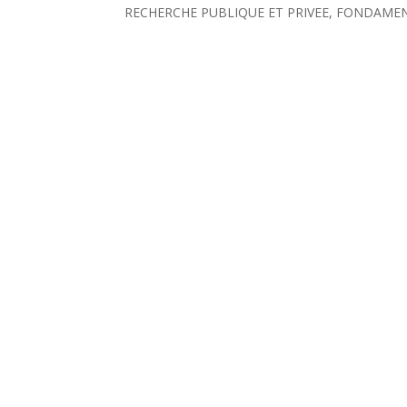
RECHERCHE PUBLIQUE ET PRIVEE, FONDAMENTAL