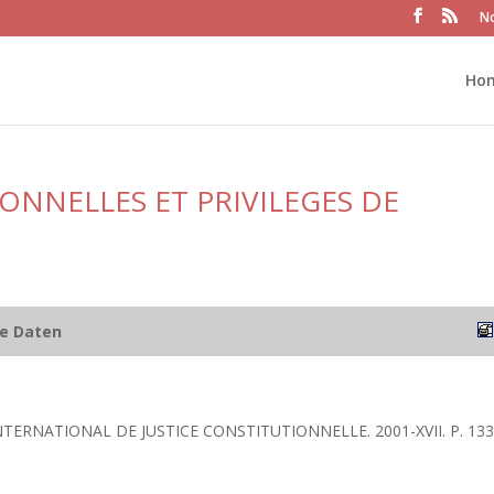
No
Ho
ONNELLES ET PRIVILEGES DE
he Daten
NTERNATIONAL DE JUSTICE CONSTITUTIONNELLE. 2001-XVII. P. 133