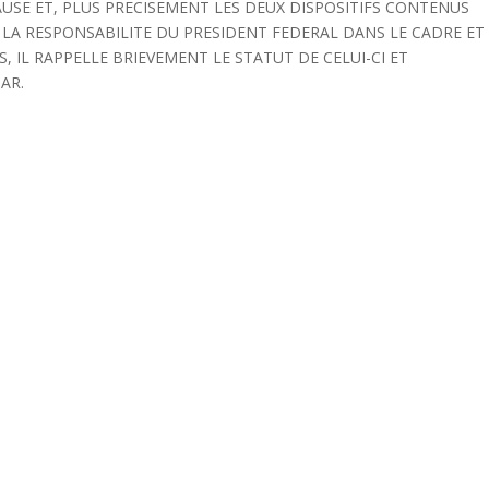
AUSE ET, PLUS PRECISEMENT LES DEUX DISPOSITIFS CONTENUS
LA RESPONSABILITE DU PRESIDENT FEDERAL DANS LE CADRE ET
, IL RAPPELLE BRIEVEMENT LE STATUT DE CELUI-CI ET
AR.