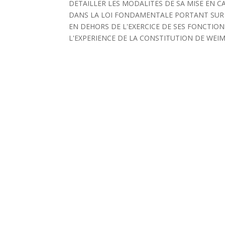
DETAILLER LES MODALITES DE SA MISE EN C
DANS LA LOI FONDAMENTALE PORTANT SUR 
EN DEHORS DE L'EXERCICE DE SES FONCTIONS
L'EXPERIENCE DE LA CONSTITUTION DE WEIM