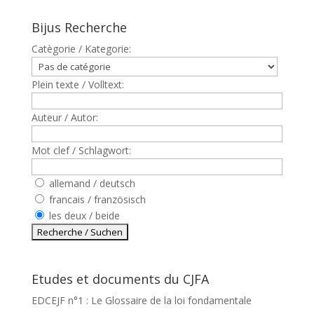
Bijus Recherche
Catègorie / Kategorie:
Plein texte / Volltext:
Auteur / Autor:
Mot clef / Schlagwort:
allemand / deutsch
francais / französisch
les deux / beide
Etudes et documents du CJFA
EDCEJF n°1 : Le Glossaire de la loi fondamentale