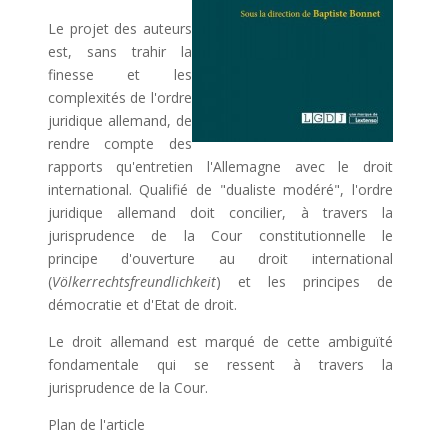
Le projet des auteurs
est, sans trahir la
finesse et les
complexités de l'ordre
juridique allemand, de
rendre compte des
rapports qu'entretien l'Allemagne avec le droit
international. Qualifié de "dualiste modéré", l'ordre
juridique allemand doit concilier, à travers la
jurisprudence de la Cour constitutionnelle le
principe d'ouverture au droit international
(
Völkerrechtsfreundlichkeit
) et les principes de
démocratie et d'Etat de droit.
Le droit allemand est marqué de cette ambiguïté
fondamentale qui se ressent à travers la
jurisprudence de la Cour.
Plan de l'article