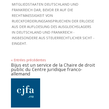
MITGLIEDSTAATEN DEUTSCHLAND UND
FRANKREICH DAR, BEVOR ER AUF DIE
RECHTMAESSIGKEIT VON
RUECKFORDERUNGSANSPRUECHEN DER ERLOESE
AUS DER AUFLOESUNG DES AUSGLEICHSLAGERS
IN DEUTSCHLAND UND FRANKREICH -
INSBESONDERE AUS STEUERRECHTLICHER SICHT -
EINGEHT.
« Entrées précédentes
Bijus est un service de la Chaire de droit
public du Centre juridique franco-
allemand