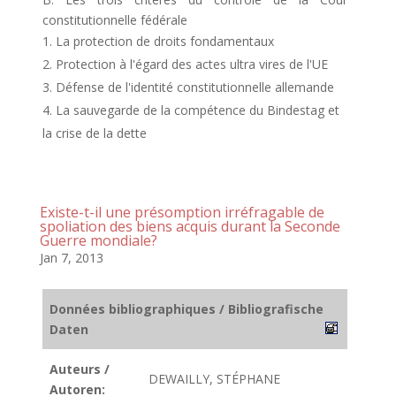
constitutionnelle fédérale
La protection de droits fondamentaux
Protection à l'égard des actes ultra vires de l'UE
Défense de l'identité constitutionnelle allemande
La sauvegarde de la compétence du Bindestag et
la crise de la dette
Existe-t-il une présomption irréfragable de
spoliation des biens acquis durant la Seconde
Guerre mondiale?
Jan 7, 2013
Données bibliographiques / Bibliografische
Daten
Auteurs /
DEWAILLY, STÉPHANE
Autoren: