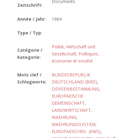
Documents
Zeitschrift:
Année / Jahr:
1984
Type / Typ:
Politik, Wirtschaft und
Catégorie /
Gesellschaft
,
Politiques,
Kategorie:
économie et société
Mots clef /
BUNDESREPUBLIK
Schlagworte:
DEUTSCHLAND (BRD)
,
DEVISENBESTIMMUNG
,
EUROPAEISCHE
GEMEINSCHAFT
,
LANDWIRTSCHAFT
,
WAEHRUNG
,
WAEHRUNGSSYSTEM,
EUROPAEISCHES- (EWS)
,