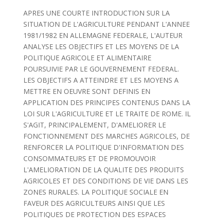
APRES UNE COURTE INTRODUCTION SUR LA
SITUATION DE L'AGRICULTURE PENDANT L'ANNEE
1981/1982 EN ALLEMAGNE FEDERALE, L'AUTEUR
ANALYSE LES OBJECTIFS ET LES MOYENS DE LA
POLITIQUE AGRICOLE ET ALIMENTAIRE
POURSUIVIE PAR LE GOUVERNEMENT FEDERAL.
LES OBJECTIFS A ATTEINDRE ET LES MOYENS A
METTRE EN OEUVRE SONT DEFINIS EN
APPLICATION DES PRINCIPES CONTENUS DANS LA
LOI SUR L'AGRICULTURE ET LE TRAITE DE ROME. IL
S'AGIT, PRINCIPALEMENT, D'AMELIORER LE
FONCTIONNEMENT DES MARCHES AGRICOLES, DE
RENFORCER LA POLITIQUE D'INFORMATION DES
CONSOMMATEURS ET DE PROMOUVOIR
L'AMELIORATION DE LA QUALITE DES PRODUITS
AGRICOLES ET DES CONDITIONS DE VIE DANS LES
ZONES RURALES. LA POLITIQUE SOCIALE EN
FAVEUR DES AGRICULTEURS AINSI QUE LES
POLITIQUES DE PROTECTION DES ESPACES