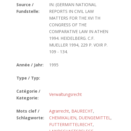
Source /
IN: (GERMAN NATIONAL
Fundstelle:
REPORTS IN CIVIL LAW
MATTERS FOR THE XVI TH
CONGRESS OF THE
COMPARATIVE LAW IN ATHEN
1994. HEIDELBERG. C.F.
MUELLER 1994, 229 P. VOIR P.
109 - 134.
Année / Jahr:
1995
Type / Typ:
Catégorie /
Verwaltungsrecht
Kategorie:
Mots clef /
Agrarrecht
,
BAURECHT
,
Schlagworte:
CHEMIKALIEN
,
DUENGEMITTEL
,
FUTTERMITTELRECHT
,