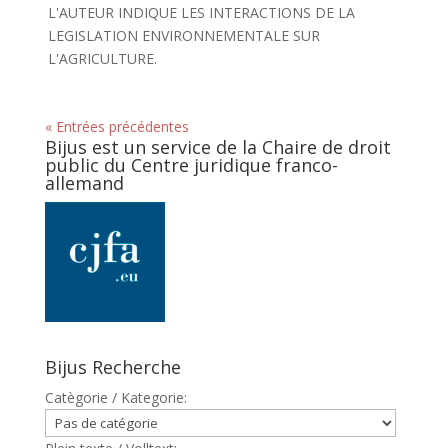
L'AUTEUR INDIQUE LES INTERACTIONS DE LA
LEGISLATION ENVIRONNEMENTALE SUR
L'AGRICULTURE.
« Entrées précédentes
Bijus est un service de la Chaire de droit
public du Centre juridique franco-
allemand
Bijus Recherche
Catègorie / Kategorie: