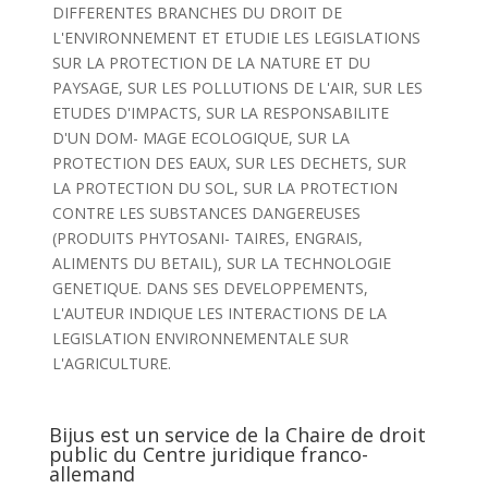
DIFFERENTES BRANCHES DU DROIT DE
L'ENVIRONNEMENT ET ETUDIE LES LEGISLATIONS
SUR LA PROTECTION DE LA NATURE ET DU
PAYSAGE, SUR LES POLLUTIONS DE L'AIR, SUR LES
ETUDES D'IMPACTS, SUR LA RESPONSABILITE
D'UN DOM- MAGE ECOLOGIQUE, SUR LA
PROTECTION DES EAUX, SUR LES DECHETS, SUR
LA PROTECTION DU SOL, SUR LA PROTECTION
CONTRE LES SUBSTANCES DANGEREUSES
(PRODUITS PHYTOSANI- TAIRES, ENGRAIS,
ALIMENTS DU BETAIL), SUR LA TECHNOLOGIE
GENETIQUE. DANS SES DEVELOPPEMENTS,
L'AUTEUR INDIQUE LES INTERACTIONS DE LA
LEGISLATION ENVIRONNEMENTALE SUR
L'AGRICULTURE.
Bijus est un service de la Chaire de droit
public du Centre juridique franco-
allemand