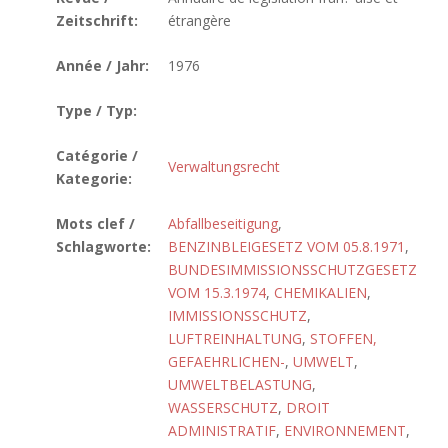
Zeitschrift:
étrangère
Année / Jahr:
1976
Type / Typ:
Catégorie /
Verwaltungsrecht
Kategorie:
Mots clef /
Abfallbeseitigung
,
Schlagworte:
BENZINBLEIGESETZ VOM 05.8.1971
,
BUNDESIMMISSIONSSCHUTZGESETZ
VOM 15.3.1974
,
CHEMIKALIEN
,
IMMISSIONSSCHUTZ
,
LUFTREINHALTUNG
,
STOFFEN,
GEFAEHRLICHEN-
,
UMWELT
,
UMWELTBELASTUNG
,
WASSERSCHUTZ
,
DROIT
ADMINISTRATIF
,
ENVIRONNEMENT
,