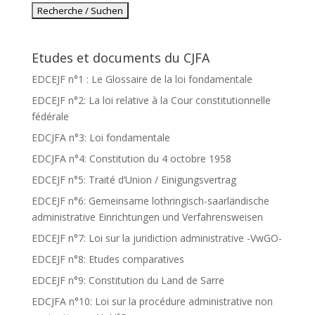
Etudes et documents du CJFA
EDCEJF n°1 : Le Glossaire de la loi fondamentale
EDCEJF n°2: La loi relative à la Cour constitutionnelle
fédérale
EDCJFA n°3: Loi fondamentale
EDCJFA n°4: Constitution du 4 octobre 1958
EDCEJF n°5: Traité d’Union / Einigungsvertrag
EDCEJF n°6: Gemeinsame lothringisch-saarländische
administrative Einrichtungen und Verfahrensweisen
EDCEJF n°7: Loi sur la juridiction administrative -VwGO-
EDCEJF n°8: Etudes comparatives
EDCEJF n°9: Constitution du Land de Sarre
EDCJFA n°10: Loi sur la procédure administrative non