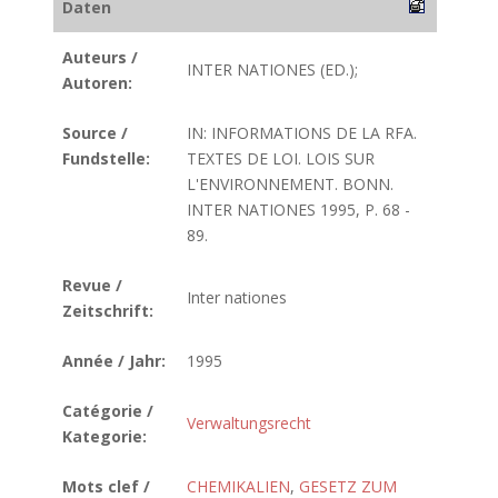
Daten
Auteurs /
INTER NATIONES (ED.);
Autoren:
Source /
IN: INFORMATIONS DE LA RFA.
Fundstelle:
TEXTES DE LOI. LOIS SUR
L'ENVIRONNEMENT. BONN.
INTER NATIONES 1995, P. 68 -
89.
Revue /
Inter nationes
Zeitschrift:
Année / Jahr:
1995
Catégorie /
Verwaltungsrecht
Kategorie:
Mots clef /
CHEMIKALIEN
,
GESETZ ZUM