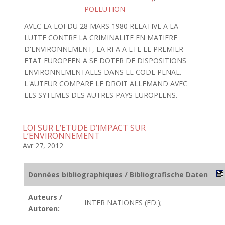
POLLUTION
AVEC LA LOI DU 28 MARS 1980 RELATIVE A LA
LUTTE CONTRE LA CRIMINALITE EN MATIERE
D'ENVIRONNEMENT, LA RFA A ETE LE PREMIER
ETAT EUROPEEN A SE DOTER DE DISPOSITIONS
ENVIRONNEMENTALES DANS LE CODE PENAL.
L'AUTEUR COMPARE LE DROIT ALLEMAND AVEC
LES SYTEMES DES AUTRES PAYS EUROPEENS.
LOI SUR L’ETUDE D’IMPACT SUR
L’ENVIRONNEMENT
Avr 27, 2012
Données bibliographiques / Bibliografische Daten
Auteurs /
INTER NATIONES (ED.);
Autoren: