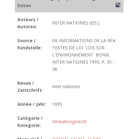
Daten
Auteurs /
INTER NATIONES (ED.);
Autoren:
Source /
IN: INFORMATIONS DE LA RFA.
Fundstelle:
TEXTES DE LOI. LOIS SUR
L'ENVIRONNEMENT. BONN.
INTER NATIONES 1995, P. 35 -
38.
Revue /
Inter nationes
Zeitschrift:
Année / Jahr:
1995
Catégorie /
Verwaltungsrecht
Kategorie: