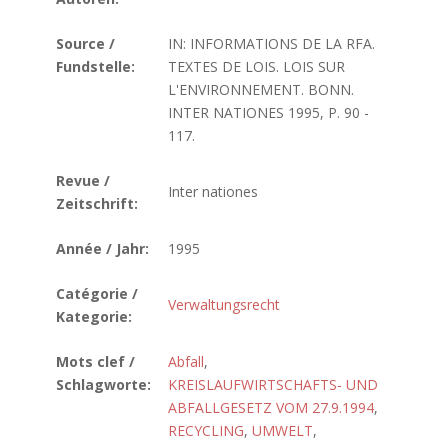
Source /
IN: INFORMATIONS DE LA RFA.
Fundstelle:
TEXTES DE LOIS. LOIS SUR
L'ENVIRONNEMENT. BONN.
INTER NATIONES 1995, P. 90 -
117.
Revue /
Inter nationes
Zeitschrift:
Année / Jahr:
1995
Catégorie /
Verwaltungsrecht
Kategorie:
Mots clef /
Abfall
,
Schlagworte:
KREISLAUFWIRTSCHAFTS- UND
ABFALLGESETZ VOM 27.9.1994
,
RECYCLING
,
UMWELT
,