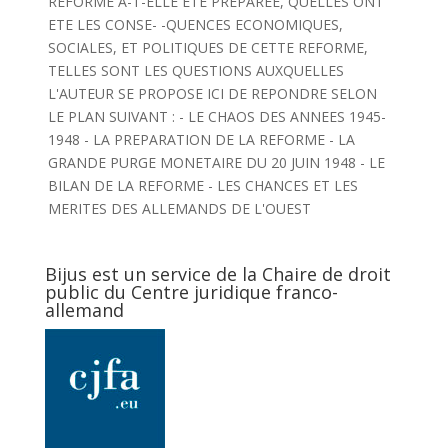
REFORME A-T-ELLE ETE PREPAREE, QUELLES ONT
ETE LES CONSE- -QUENCES ECONOMIQUES,
SOCIALES, ET POLITIQUES DE CETTE REFORME,
TELLES SONT LES QUESTIONS AUXQUELLES
L'AUTEUR SE PROPOSE ICI DE REPONDRE SELON
LE PLAN SUIVANT : - LE CHAOS DES ANNEES 1945-
1948 - LA PREPARATION DE LA REFORME - LA
GRANDE PURGE MONETAIRE DU 20 JUIN 1948 - LE
BILAN DE LA REFORME - LES CHANCES ET LES
MERITES DES ALLEMANDS DE L'OUEST
Bijus est un service de la Chaire de droit
public du Centre juridique franco-
allemand