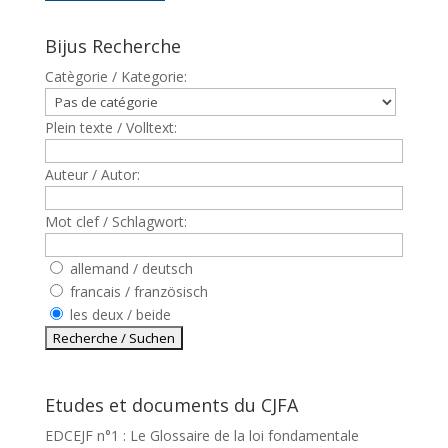
Bijus Recherche
Catègorie / Kategorie:
Plein texte / Volltext:
Auteur / Autor:
Mot clef / Schlagwort:
allemand / deutsch
francais / französisch
les deux / beide
Etudes et documents du CJFA
EDCEJF n°1 : Le Glossaire de la loi fondamentale