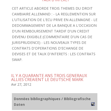
CET ARTICLE ABORDE TROIS THEMES DU DROIT
CAMBIAIRE ALLEMAND : - LA REGLEMENTION SUR
L'UTILISATION DE L'ECU PRIVE EN ALLEMAGNE - LE
DEDOMMAGEMENT DE LA BANQUE A L'OCCASION
D'UN REMBOURSEMENT TARDIF D'UN CREDIT
DEVENU EXIGIBLE (COMMENTAIRE D'UN CAS DE
JURISPRUDENCE) - LES NOUVEAUX TYPES DE
CONTRATS D'OPERATIONS D'ECHANGE DE
DEVISES ET DE TAUX D'INTERETS : LES CONTRATS
SWAP.
IL Y A QUARANTE ANS TROIS GENERAUX
ALLIES CREAIENT LE DEUTSCHE MARK
Avr 27, 2012
Données bibliographiques / Bibliografische
Daten