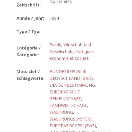
Documents
Zeitschrift:
Année / Jahr:
1984
Type / Typ:
Politik, Wirtschaft und
Catégorie /
Gesellschaft
,
Politiques,
Kategorie:
économie et société
Mots clef /
BUNDESREPUBLIK
Schlagworte:
DEUTSCHLAND (BRD)
,
DEVISENBESTIMMUNG
,
EUROPAEISCHE
GEMEINSCHAFT
,
LANDWIRTSCHAFT
,
WAEHRUNG
,
WAEHRUNGSSYSTEM,
EUROPAEISCHES- (EWS)
,