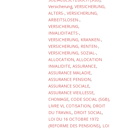
Versicherung
,
VERSICHERUNG,
ALTERS-
,
VERSICHERUNG,
ARBEITSLOSEN-
,
VERSICHERUNG,
INVALIDITAETS-
,
VERSICHERUNG, KRANKEN-
,
VERSICHERUNG, RENTEN-
,
VERSICHERUNG, SOZIAL-
,
ALLOCATION
,
ALLOCATION
INVALIDITE
,
ASSURANCE
,
ASSURANCE MALADIE
,
ASSURANCE PENSION
,
ASSURANCE SOCIALE
,
ASSURANCE VIEILLESSE
,
CHOMAGE
,
CODE SOCIAL (SGB),
LIVRE VI
,
COTISATION
,
DROIT
DU TRAVAIL
,
DROIT SOCIAL
,
LOI DU 16 OCTOBRE 1972
(REFORME DES PENSIONS)
,
LOI