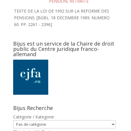
PENSION
,
RETRAITE
TEXTE DE LA LOI DE 1992 SUR LA REFORME DES
PENSIONS. [BGBL. 18 DECEMBRE 1989. NUMERO
60. PP. 2261 - 2396]
Bijus est un service de la Chaire de droit
public du Centre juridique franco-
allemand
Bijus Recherche
Catègorie / Kategorie: