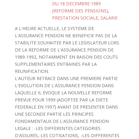
DU 18 DECEMBRE 1989
(REFORME DES PENSIONS)
,
PRESTATION SOCIALE
,
SALARIE
A L'HEURE ACTUELLE, LE SYSTEME DE
L'ASSURANCE PENSION NE BENEFICIE PAS DE LA
STABILITE SOUHAITEE PAR LE LEGISLATEUR LORS
DE LA REFORME DE L'ASSURANCE PENSION DE
1989-1992, NOTAMMENT EN RAISON DES COUTS
SUPPLEMENTAIRES ENTRAINES PAR LA
REUNIFICATION.
L'AUTEUR RETRACE DANS UNE PREMIERE PARTIE
L'EVOLUTION DE L'ASSURANCE PENSION DANS
LAQUELLE IL EVOQUE LA NOUVELLE REFORME
PREVUE POUR 1999 (ADOPTEE PAR LA DIETE
FEDERALE EN 1997) AVANT DE PRESENTER DANS
UNE SECONDE PARTIE LES PRINCIPES
FONDAMENTAUX DE L'ASSURANCE PENSION
LEGALE : -LES DIFFERENTES CATEGORIES
D'ASSURES,-LES COTISATIONS, -LES DIFFERENTES