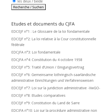
les deux / beide
Etudes et documents du CJFA
EDCEJF n°1 : Le Glossaire de la loi fondamentale
EDCEJF n°2: La loi relative à la Cour constitutionnelle
fédérale
EDCJFA n°3: Loi fondamentale
EDCJFA n°4: Constitution du 4 octobre 1958
EDCEJF n°5: Traité d’Union / Einigungsvertrag
EDCEJF n°6: Gemeinsame lothringisch-saarländische
administrative Einrichtungen und Verfahrensweisen
EDCEJF n°7: Loi sur la juridiction administrative -VwGO-
EDCEJF n°8: Etudes comparatives
EDCEJF n°9: Constitution du Land de Sarre
EDCJFA n°10: Loi sur la procédure administrative non