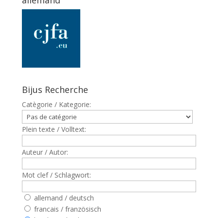
allemand
Bijus Recherche
Catègorie / Kategorie:
Plein texte / Volltext:
Auteur / Autor:
Mot clef / Schlagwort:
allemand / deutsch
francais / französisch