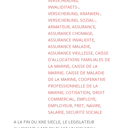
VERSICHERUNG,
INVALIDITAETS-
,
VERSICHERUNG, KRANKEN-
,
VERSICHERUNG, SOZIAL-
,
ARMATEUR
,
ASSURANCE
,
ASSURANCE CHOMAGE
,
ASSURANCE INVALIDITE
,
ASSURANCE MALADIE
,
ASSURANCE VIEILLESSE
,
CAISSE
D'ALLOCATIONS FAMILIALES DE
LA MARINE
,
CAISSE DE LA
MARINE
,
CAISSE DE MALADIE
DE LA MARINE
,
COOPERATIVE
PROFESSIONNELLE DE LA
MARINE
,
COTISATION
,
DROIT
COMMERCIAL
,
EMPLOYE
,
EMPLOYEUR
,
FRET
,
NAVIRE
,
SALARIE
,
SECURITE SOCIALE
A LA FIN DU XIXE SIECLE, LE LEGISLATEUR