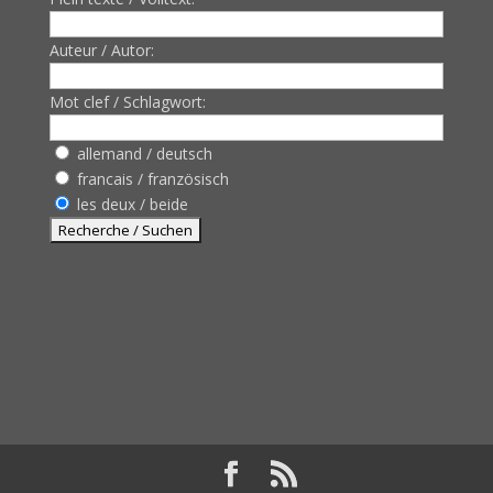
Auteur / Autor:
Mot clef / Schlagwort:
allemand / deutsch
francais / französisch
les deux / beide