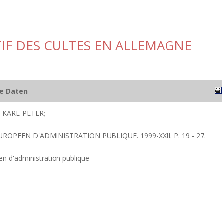
IF DES CULTES EN ALLEMAGNE
he Daten
KARL-PETER;
UROPEEN D'ADMINISTRATION PUBLIQUE. 1999-XXII. P. 19 - 27.
n d'administration publique