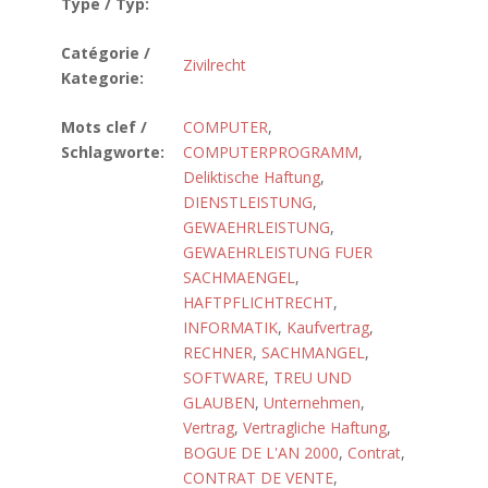
Type / Typ:
Catégorie /
Zivilrecht
Kategorie:
Mots clef /
COMPUTER
,
Schlagworte:
COMPUTERPROGRAMM
,
Deliktische Haftung
,
DIENSTLEISTUNG
,
GEWAEHRLEISTUNG
,
GEWAEHRLEISTUNG FUER
SACHMAENGEL
,
HAFTPFLICHTRECHT
,
INFORMATIK
,
Kaufvertrag
,
RECHNER
,
SACHMANGEL
,
SOFTWARE
,
TREU UND
GLAUBEN
,
Unternehmen
,
Vertrag
,
Vertragliche Haftung
,
BOGUE DE L'AN 2000
,
Contrat
,
CONTRAT DE VENTE
,