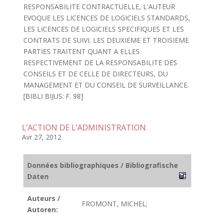
RESPONSABILITE CONTRACTUELLE, L'AUTEUR
EVOQUE LES LICENCES DE LOGICIELS STANDARDS,
LES LICENCES DE LOGICIELS SPECIFIQUES ET LES
CONTRATS DE SUIVI. LES DEUXIEME ET TROISIEME
PARTIES TRAITENT QUANT A ELLES
RESPECTIVEMENT DE LA RESPONSABILITE DES
CONSEILS ET DE CELLE DE DIRECTEURS, DU
MANAGEMENT ET DU CONSEIL DE SURVEILLANCE.
[BIBLI BIJUS: F. 98]
L’ACTION DE L’ADMINISTRATION
Avr 27, 2012
Données bibliographiques / Bibliografische
Daten
Auteurs /
FROMONT, MICHEL;
Autoren: