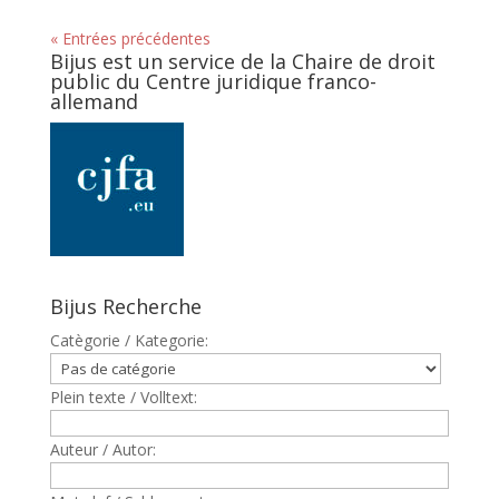
« Entrées précédentes
Bijus est un service de la Chaire de droit
public du Centre juridique franco-
allemand
Bijus Recherche
Catègorie / Kategorie:
Plein texte / Volltext:
Auteur / Autor: