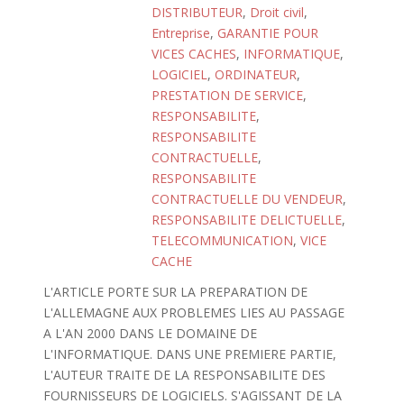
DISTRIBUTEUR
,
Droit civil
,
Entreprise
,
GARANTIE POUR
VICES CACHES
,
INFORMATIQUE
,
LOGICIEL
,
ORDINATEUR
,
PRESTATION DE SERVICE
,
RESPONSABILITE
,
RESPONSABILITE
CONTRACTUELLE
,
RESPONSABILITE
CONTRACTUELLE DU VENDEUR
,
RESPONSABILITE DELICTUELLE
,
TELECOMMUNICATION
,
VICE
CACHE
L'ARTICLE PORTE SUR LA PREPARATION DE
L'ALLEMAGNE AUX PROBLEMES LIES AU PASSAGE
A L'AN 2000 DANS LE DOMAINE DE
L'INFORMATIQUE. DANS UNE PREMIERE PARTIE,
L'AUTEUR TRAITE DE LA RESPONSABILITE DES
FOURNISSEURS DE LOGICIELS. S'AGISSANT DE LA