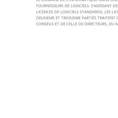
FOURNISSEURS DE LOGICIELS. S'AGISSANT D
LICENCES DE LOGICIELS STANDARDS, LES LIC
DEUXIEME ET TROISIEME PARTIES TRAITENT 
CONSEILS ET DE CELLE DE DIRECTEURS, DU M