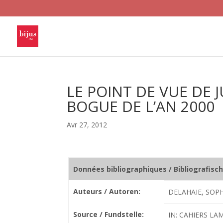
LE POINT DE VUE DE 
BOGUE DE L’AN 2000
Avr 27, 2012
Données bibliographiques / Bibliografisc
Auteurs / Autoren:
DELAHAIE, SOPH
Source / Fundstelle:
IN: CAHIERS LA