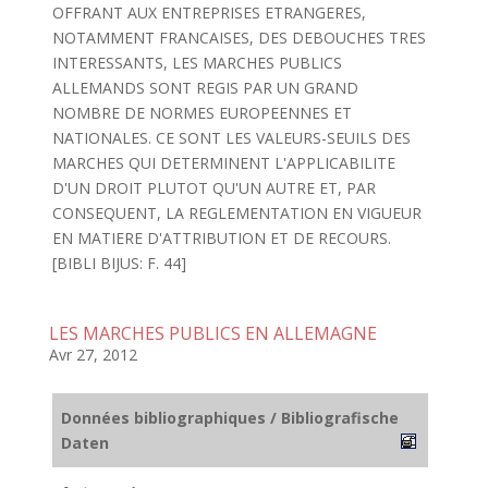
OFFRANT AUX ENTREPRISES ETRANGERES,
NOTAMMENT FRANCAISES, DES DEBOUCHES TRES
INTERESSANTS, LES MARCHES PUBLICS
ALLEMANDS SONT REGIS PAR UN GRAND
NOMBRE DE NORMES EUROPEENNES ET
NATIONALES. CE SONT LES VALEURS-SEUILS DES
MARCHES QUI DETERMINENT L'APPLICABILITE
D'UN DROIT PLUTOT QU'UN AUTRE ET, PAR
CONSEQUENT, LA REGLEMENTATION EN VIGUEUR
EN MATIERE D'ATTRIBUTION ET DE RECOURS.
[BIBLI BIJUS: F. 44]
LES MARCHES PUBLICS EN ALLEMAGNE
Avr 27, 2012
Données bibliographiques / Bibliografische
Daten