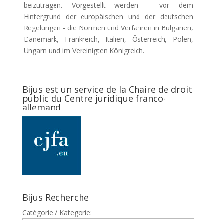
beizutragen. Vorgestellt werden - vor dem
Hintergrund der europäischen und der deutschen
Regelungen - die Normen und Verfahren in Bulgarien,
Dänemark, Frankreich, Italien, Österreich, Polen,
Ungarn und im Vereinigten Königreich.
Bijus est un service de la Chaire de droit
public du Centre juridique franco-
allemand
Bijus Recherche
Catègorie / Kategorie: