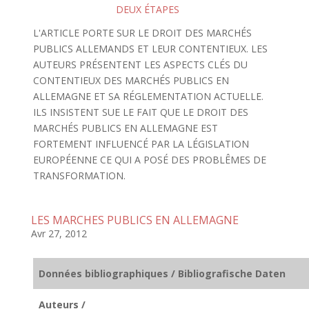
DEUX ÉTAPES
L'ARTICLE PORTE SUR LE DROIT DES MARCHÉS
PUBLICS ALLEMANDS ET LEUR CONTENTIEUX. LES
AUTEURS PRÉSENTENT LES ASPECTS CLÉS DU
CONTENTIEUX DES MARCHÉS PUBLICS EN
ALLEMAGNE ET SA RÉGLEMENTATION ACTUELLE.
ILS INSISTENT SUE LE FAIT QUE LE DROIT DES
MARCHÉS PUBLICS EN ALLEMAGNE EST
FORTEMENT INFLUENCÉ PAR LA LÉGISLATION
EUROPÉENNE CE QUI A POSÉ DES PROBLÊMES DE
TRANSFORMATION.
LES MARCHES PUBLICS EN ALLEMAGNE
Avr 27, 2012
Données bibliographiques / Bibliografische Daten
Auteurs /