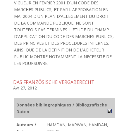
VIGUEUR EN FEVRIER 2001 D'UN CODE DES
MARCHES PUBLICS, ET PAR L'APPROBATION EN
MAI 2004 D'UN PLAN D'ALLEGEMENT DU DROIT
DE LA COMMANDE PUBLIQUE, NE SONT
TOUTEFOIS PAS TERMINES. L'ETUDE DU CHAMP
D'APPLICATION DU CODE DES MARCHES PUBLICS,
DES PRINCIPES ET DES PROCEDURES INTERNES,
AINSI QUE DE LA DEFINITION DE L'ACHETEUR
PUBLIC MONTRE NOTAMMENT LA NECESSITE DE
LES POURSUIVRE.
DAS FRANZÖSISCHE VERGABERECHT
Avr 27, 2012
Données bibliographiques / Bibliografische
Daten
Auteurs /
HAMDAN, MARWAN; HAMDAN,