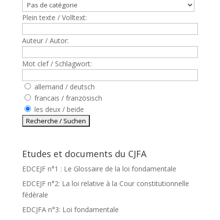
Plein texte / Volltext:
Auteur / Autor:
Mot clef / Schlagwort:
allemand / deutsch
francais / französisch
les deux / beide
Etudes et documents du CJFA
EDCEJF n°1 : Le Glossaire de la loi fondamentale
EDCEJF n°2: La loi relative à la Cour constitutionnelle
fédérale
EDCJFA n°3: Loi fondamentale