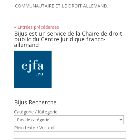
COMMUNAUTAIRE ET LE DROIT ALLEMAND.
« Entrées précédentes
Bijus est un service de la Chaire de droit
public du Centre juridique franco-
allemand
Bijus Recherche
Catègorie / Kategorie:
Plein texte / Volltext: