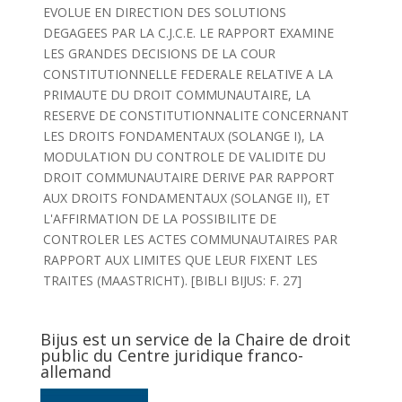
EVOLUE EN DIRECTION DES SOLUTIONS
DEGAGEES PAR LA C.J.C.E. LE RAPPORT EXAMINE
LES GRANDES DECISIONS DE LA COUR
CONSTITUTIONNELLE FEDERALE RELATIVE A LA
PRIMAUTE DU DROIT COMMUNAUTAIRE, LA
RESERVE DE CONSTITUTIONNALITE CONCERNANT
LES DROITS FONDAMENTAUX (SOLANGE I), LA
MODULATION DU CONTROLE DE VALIDITE DU
DROIT COMMUNAUTAIRE DERIVE PAR RAPPORT
AUX DROITS FONDAMENTAUX (SOLANGE II), ET
L'AFFIRMATION DE LA POSSIBILITE DE
CONTROLER LES ACTES COMMUNAUTAIRES PAR
RAPPORT AUX LIMITES QUE LEUR FIXENT LES
TRAITES (MAASTRICHT). [BIBLI BIJUS: F. 27]
Bijus est un service de la Chaire de droit
public du Centre juridique franco-
allemand