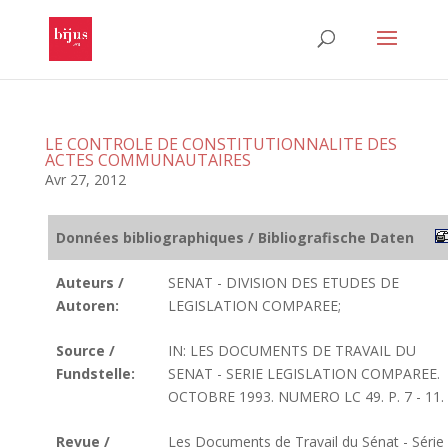
LE CONTROLE DE CONSTITUTIONNALITE DES
ACTES COMMUNAUTAIRES
Avr 27, 2012
Données bibliographiques / Bibliografische Daten
Auteurs /
SENAT - DIVISION DES ETUDES DE
Autoren:
LEGISLATION COMPAREE;
Source /
IN: LES DOCUMENTS DE TRAVAIL DU
Fundstelle:
SENAT - SERIE LEGISLATION COMPAREE.
OCTOBRE 1993. NUMERO LC 49. P. 7 - 11.
Revue /
Les Documents de Travail du Sénat - Série