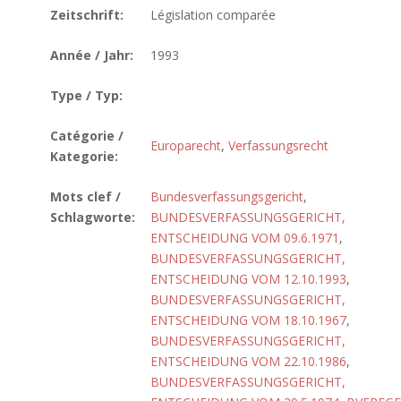
Zeitschrift:
Législation comparée
Année / Jahr:
1993
Type / Typ:
Catégorie /
Europarecht
,
Verfassungsrecht
Kategorie:
Mots clef /
Bundesverfassungsgericht
,
Schlagworte:
BUNDESVERFASSUNGSGERICHT,
ENTSCHEIDUNG VOM 09.6.1971
,
BUNDESVERFASSUNGSGERICHT,
ENTSCHEIDUNG VOM 12.10.1993
,
BUNDESVERFASSUNGSGERICHT,
ENTSCHEIDUNG VOM 18.10.1967
,
BUNDESVERFASSUNGSGERICHT,
ENTSCHEIDUNG VOM 22.10.1986
,
BUNDESVERFASSUNGSGERICHT,