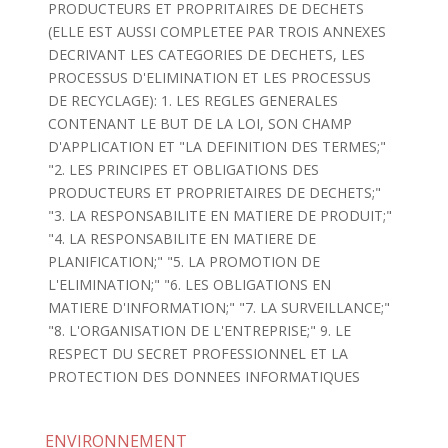
PRODUCTEURS ET PROPRITAIRES DE DECHETS
(ELLE EST AUSSI COMPLETEE PAR TROIS ANNEXES
DECRIVANT LES CATEGORIES DE DECHETS, LES
PROCESSUS D'ELIMINATION ET LES PROCESSUS
DE RECYCLAGE): 1. LES REGLES GENERALES
CONTENANT LE BUT DE LA LOI, SON CHAMP
D'APPLICATION ET "LA DEFINITION DES TERMES;"
"2. LES PRINCIPES ET OBLIGATIONS DES
PRODUCTEURS ET PROPRIETAIRES DE DECHETS;"
"3. LA RESPONSABILITE EN MATIERE DE PRODUIT;"
"4. LA RESPONSABILITE EN MATIERE DE
PLANIFICATION;" "5. LA PROMOTION DE
L'ELIMINATION;" "6. LES OBLIGATIONS EN
MATIERE D'INFORMATION;" "7. LA SURVEILLANCE;"
"8. L'ORGANISATION DE L'ENTREPRISE;" 9. LE
RESPECT DU SECRET PROFESSIONNEL ET LA
PROTECTION DES DONNEES INFORMATIQUES
ENVIRONNEMENT