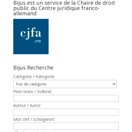
Bijus est un service de la Chaire de droit
public du Centre juridique franco-
allemand
Bijus Recherche
Catègorie / Kategorie:
Plein texte / Volltext:
Auteur / Autor:
Mot clef / Schlagwort: