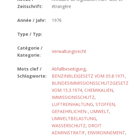
Zeitschrift:
étrangère
Année / Jahr:
1976
Type / Typ:
Catégorie /
Verwaltungsrecht
Kategorie:
Mots clef /
Abfallbeseitigung
,
Schlagworte:
BENZINBLEIGESETZ VOM 05.8.1971
,
BUNDESIMMISSIONSSCHUTZGESETZ
VOM 15.3.1974
,
CHEMIKALIEN
,
IMMISSIONSSCHUTZ
,
LUFTREINHALTUNG
,
STOFFEN,
GEFAEHRLICHEN-
,
UMWELT
,
UMWELTBELASTUNG
,
WASSERSCHUTZ
,
DROIT
ADMINISTRATIF
,
ENVIRONNEMENT
,