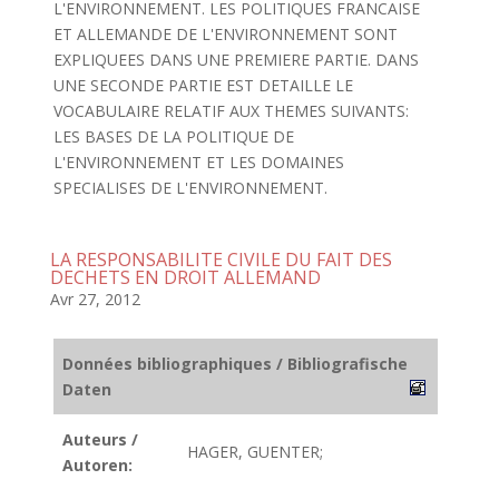
L'ENVIRONNEMENT. LES POLITIQUES FRANCAISE
ET ALLEMANDE DE L'ENVIRONNEMENT SONT
EXPLIQUEES DANS UNE PREMIERE PARTIE. DANS
UNE SECONDE PARTIE EST DETAILLE LE
VOCABULAIRE RELATIF AUX THEMES SUIVANTS:
LES BASES DE LA POLITIQUE DE
L'ENVIRONNEMENT ET LES DOMAINES
SPECIALISES DE L'ENVIRONNEMENT.
LA RESPONSABILITE CIVILE DU FAIT DES
DECHETS EN DROIT ALLEMAND
Avr 27, 2012
Données bibliographiques / Bibliografische
Daten
Auteurs /
HAGER, GUENTER;
Autoren: