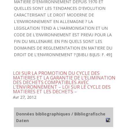
MATIERE D'ENVIRONNEMENT DEPUIS 1970 ET
QUELLES SONT LES TENDANCES D'EVOLUTION
CARACTERISANT LE DROIT MODERNE DE
L'ENVIRONNEMENT EN ALLEMAGNE ? LA
LEGISLATION TEND A L'HARMONISATION ET UN
CODE DE L'ENVIRONNEMENT EST PREVU POUR LA
FIN DU MILLENAIRE. EN FIN QUELS SONT LES
DOMAINES DE REGLEMENTATION EN MATIERE DU
DROIT DE L'ENVIRONNEMENT ? [BIBLI BIJUS: F. 49]
LOI SUR LA PROMOTION DU CYCLE DES
MATIERES ET LA GARANTIE DE L’ELIMINATION
DES DECHETS COMPATIBLES AVEC
L’ENVIRONNEMENT – LOI SUR LE CYCLE DES
MATIERES ET LES DECHETS –
Avr 27, 2012
Données bibliographiques / Bibliografische
Daten