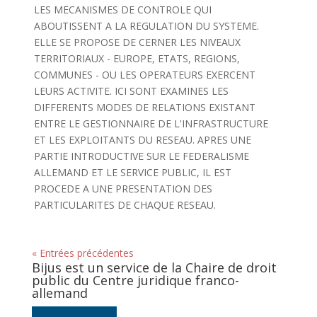
LES MECANISMES DE CONTROLE QUI
ABOUTISSENT A LA REGULATION DU SYSTEME.
ELLE SE PROPOSE DE CERNER LES NIVEAUX
TERRITORIAUX - EUROPE, ETATS, REGIONS,
COMMUNES - OU LES OPERATEURS EXERCENT
LEURS ACTIVITE. ICI SONT EXAMINES LES
DIFFERENTS MODES DE RELATIONS EXISTANT
ENTRE LE GESTIONNAIRE DE L'INFRASTRUCTURE
ET LES EXPLOITANTS DU RESEAU. APRES UNE
PARTIE INTRODUCTIVE SUR LE FEDERALISME
ALLEMAND ET LE SERVICE PUBLIC, IL EST
PROCEDE A UNE PRESENTATION DES
PARTICULARITES DE CHAQUE RESEAU.
« Entrées précédentes
Bijus est un service de la Chaire de droit
public du Centre juridique franco-
allemand