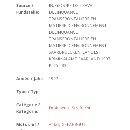
Source /
IN: GROUPE DE TRAVAIL
Fundstelle:
DELINQUANCE
TRANSFRONTALIERE EN
MATIERE D'ENVIRONNEMENT.
DELINQUANCE
TRANSFRONTALIERE EN
MATIERE D'ENVIRONNEMENT.
SAARBRUECKEN. LANDES-
KRIMINALAMT SAARLAND 1997.
P. 25 - 33.
Année / Jahr:
1997
Type / Typ:
Catégorie /
Droit pénal
,
Strafrecht
Kategorie:
Mots clef /
Abfall
,
GEFAHRGUT
,