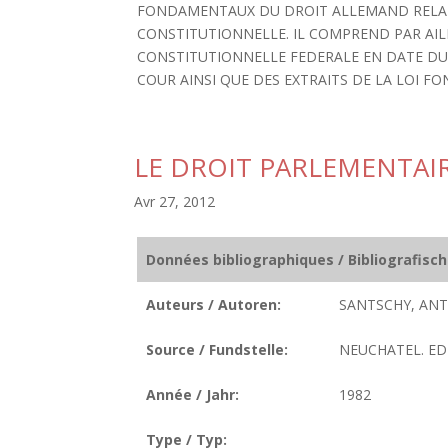
FONDAMENTAUX DU DROIT ALLEMAND RELATI
CONSTITUTIONNELLE. IL COMPREND PAR AIL
CONSTITUTIONNELLE FEDERALE EN DATE DU 
COUR AINSI QUE DES EXTRAITS DE LA LOI FONDA
LE DROIT PARLEMENTAIR
Avr 27, 2012
Données bibliographiques / Bibliografisc
Auteurs / Autoren:
SANTSCHY, ANT
Source / Fundstelle:
NEUCHATEL. EDI
Année / Jahr:
1982
Type / Typ: