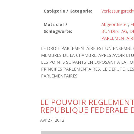
Catégorie / Kategorie:
Verfassungsrech
Mots clef /
Abgeordneter
,
F
Schlagworte:
BUNDESTAG
,
D
PARLEMENTAIR
LE DROIT PARLEMENTAIRE EST UN ENSEMBLE 
MEMBRES DE LA CHAMBRE. APRES AVOIR ETU
LES POINTS SUIVANTS EN EXPOSANT A LA FOI
PRINCIPES PARLEMENTAIRES, LE DEPUTE, L
PARLEMENTAIRES.
LE POUVOIR REGLEMENTA
REPUBLIQUE FEDERALE 
Avr 27, 2012