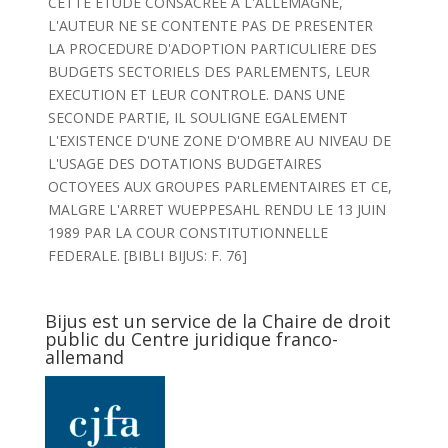
CETTE ETUDE CONSACREE A L'ALLEMAGNE,
L'AUTEUR NE SE CONTENTE PAS DE PRESENTER
LA PROCEDURE D'ADOPTION PARTICULIERE DES
BUDGETS SECTORIELS DES PARLEMENTS, LEUR
EXECUTION ET LEUR CONTROLE. DANS UNE
SECONDE PARTIE, IL SOULIGNE EGALEMENT
L'EXISTENCE D'UNE ZONE D'OMBRE AU NIVEAU DE
L'USAGE DES DOTATIONS BUDGETAIRES
OCTOYEES AUX GROUPES PARLEMENTAIRES ET CE,
MALGRE L'ARRET WUEPPESAHL RENDU LE 13 JUIN
1989 PAR LA COUR CONSTITUTIONNELLE
FEDERALE. [BIBLI BIJUS: F. 76]
Bijus est un service de la Chaire de droit
public du Centre juridique franco-
allemand