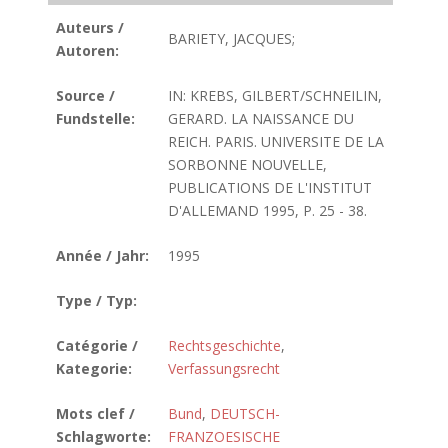
Auteurs /
BARIETY, JACQUES;
Autoren:
Source /
IN: KREBS, GILBERT/SCHNEILIN,
Fundstelle:
GERARD. LA NAISSANCE DU
REICH. PARIS. UNIVERSITE DE LA
SORBONNE NOUVELLE,
PUBLICATIONS DE L'INSTITUT
D'ALLEMAND 1995, P. 25 - 38.
Année / Jahr:
1995
Type / Typ:
Catégorie /
Rechtsgeschichte
,
Kategorie:
Verfassungsrecht
Mots clef /
Bund
,
DEUTSCH-
Schlagworte:
FRANZOESISCHE