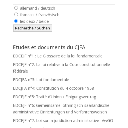
allemand / deutsch
francais / französisch
les deux / beide
Etudes et documents du CJFA
EDCEJF n°1 : Le Glossaire de la loi fondamentale
EDCEJF n°2: La loi relative à la Cour constitutionnelle
fédérale
EDCJFA n°3: Loi fondamentale
EDCJFA n°4: Constitution du 4 octobre 1958
EDCEJF n°5: Traité d’Union / Einigungsvertrag
EDCEJF n°6: Gemeinsame lothringisch-saarländische
administrative Einrichtungen und Verfahrensweisen
EDCEJF n°7: Loi sur la juridiction administrative -VwGO-