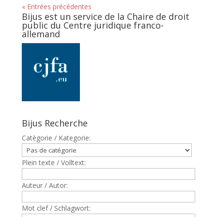
« Entrées précédentes
Bijus est un service de la Chaire de droit
public du Centre juridique franco-
allemand
Bijus Recherche
Catègorie / Kategorie:
Plein texte / Volltext:
Auteur / Autor:
Mot clef / Schlagwort: