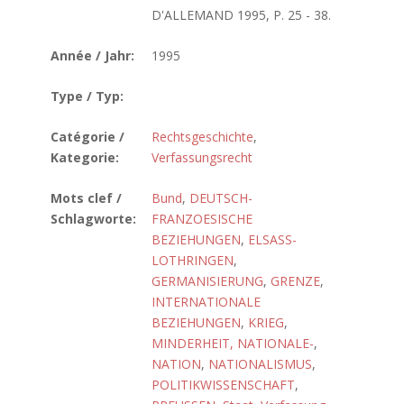
D'ALLEMAND 1995, P. 25 - 38.
Année / Jahr:
1995
Type / Typ:
Catégorie /
Rechtsgeschichte
,
Kategorie:
Verfassungsrecht
Mots clef /
Bund
,
DEUTSCH-
Schlagworte:
FRANZOESISCHE
BEZIEHUNGEN
,
ELSASS-
LOTHRINGEN
,
GERMANISIERUNG
,
GRENZE
,
INTERNATIONALE
BEZIEHUNGEN
,
KRIEG
,
MINDERHEIT, NATIONALE-
,
NATION
,
NATIONALISMUS
,
POLITIKWISSENSCHAFT
,