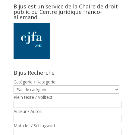
Bijus est un service de la Chaire de droit
public du Centre juridique franco-
allemand
Bijus Recherche
Catègorie / Kategorie:
Plein texte / Volltext:
Auteur / Autor:
Mot clef / Schlagwort: