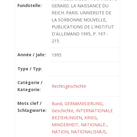
Fundstelle:
GERARD. LA NAISSANCE DU
REICH. PARIS. UNIVERSITE DE
LA SORBONNE NOUVELLE,
PUBLICATIONS DE L'INSTITUT
D'ALLEMAND 1995, P. 197 -
215.
Année / Jahr:
1995
Type / Typ:
Catégorie /
Rechtsgeschichte
Kategorie:
Mots clef /
Bund
,
GERMANISIERUNG
,
Schlagworte:
Geschichte
,
INTERNATIONALE
BEZIEHUNGEN
,
KRIEG
,
MINDERHEIT, NATIONALE-
,
NATION
,
NATIONALISMUS
,