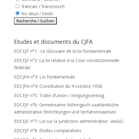
francais / französisch
les deux / beide
Etudes et documents du CJFA
EDCEJF n°1 : Le Glossaire de la loi fondamentale
EDCEJF n°2: La loi relative à la Cour constitutionnelle
fédérale
EDCJFA n°3: Loi fondamentale
EDCJFA n°4: Constitution du 4 octobre 1958
EDCEJF n°5: Traité d’Union / Einigungsvertrag
EDCEJF n°6: Gemeinsame lothringisch-saarländische
administrative Einrichtungen und Verfahrensweisen
EDCEJF n°7: Loi sur la juridiction administrative -VwGO-
EDCEJF n°8: Etudes comparatives