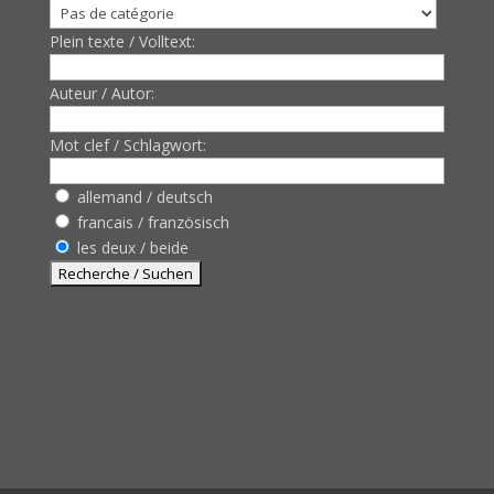
Plein texte / Volltext:
Auteur / Autor:
Mot clef / Schlagwort:
allemand / deutsch
francais / französisch
les deux / beide