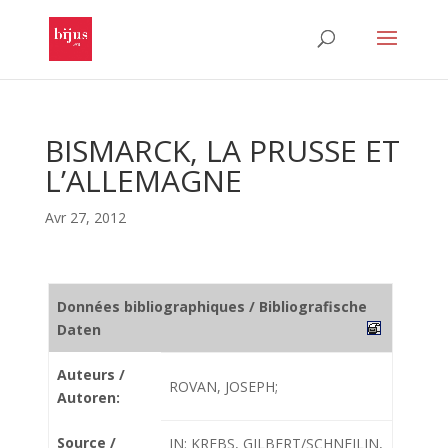
BISMARCK, LA PRUSSE ET
L’ALLEMAGNE
Avr 27, 2012
Données bibliographiques / Bibliografische
Daten
Auteurs /
ROVAN, JOSEPH;
Autoren:
Source /
IN: KREBS, GILBERT/SCHNEILIN,