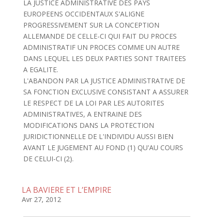
LA JUSTICE ADMINISTRATIVE DES PAYS
EUROPEENS OCCIDENTAUX S'ALIGNE
PROGRESSIVEMENT SUR LA CONCEPTION
ALLEMANDE DE CELLE-CI QUI FAIT DU PROCES
ADMINISTRATIF UN PROCES COMME UN AUTRE
DANS LEQUEL LES DEUX PARTIES SONT TRAITEES
A EGALITE.
L'ABANDON PAR LA JUSTICE ADMINISTRATIVE DE
SA FONCTION EXCLUSIVE CONSISTANT A ASSURER
LE RESPECT DE LA LOI PAR LES AUTORITES
ADMINISTRATIVES, A ENTRAINE DES
MODIFICATIONS DANS LA PROTECTION
JURIDICTIONNELLE DE L'INDIVIDU AUSSI BIEN
AVANT LE JUGEMENT AU FOND (1) QU'AU COURS
DE CELUI-CI (2).
LA BAVIERE ET L’EMPIRE
Avr 27, 2012