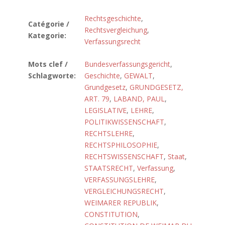
Rechtsgeschichte
,
Catégorie /
Rechtsvergleichung
,
Kategorie:
Verfassungsrecht
Mots clef /
Bundesverfassungsgericht
,
Schlagworte:
Geschichte
,
GEWALT
,
Grundgesetz
,
GRUNDGESETZ,
ART. 79
,
LABAND, PAUL
,
LEGISLATIVE
,
LEHRE
,
POLITIKWISSENSCHAFT
,
RECHTSLEHRE
,
RECHTSPHILOSOPHIE
,
RECHTSWISSENSCHAFT
,
Staat
,
STAATSRECHT
,
Verfassung
,
VERFASSUNGSLEHRE
,
VERGLEICHUNGSRECHT
,
WEIMARER REPUBLIK
,
CONSTITUTION
,