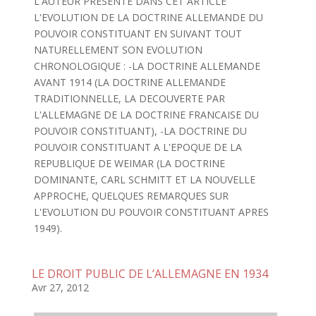
L'AUTEUR PRESENTE DANS CET ARTICLE
L'EVOLUTION DE LA DOCTRINE ALLEMANDE DU
POUVOIR CONSTITUANT EN SUIVANT TOUT
NATURELLEMENT SON EVOLUTION
CHRONOLOGIQUE : -LA DOCTRINE ALLEMANDE
AVANT 1914 (LA DOCTRINE ALLEMANDE
TRADITIONNELLE, LA DECOUVERTE PAR
L'ALLEMAGNE DE LA DOCTRINE FRANCAISE DU
POUVOIR CONSTITUANT), -LA DOCTRINE DU
POUVOIR CONSTITUANT A L'EPOQUE DE LA
REPUBLIQUE DE WEIMAR (LA DOCTRINE
DOMINANTE, CARL SCHMITT ET LA NOUVELLE
APPROCHE, QUELQUES REMARQUES SUR
L'EVOLUTION DU POUVOIR CONSTITUANT APRES
1949).
LE DROIT PUBLIC DE L’ALLEMAGNE EN 1934
Avr 27, 2012