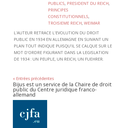
PUBLICS
,
PRESIDENT DU REICH
,
PRINCIPES
CONSTITUTIONNELS
,
TROISIEME REICH
,
WEIMAR
L'AUTEUR RETRACE L'EVOLUTION DU DROIT
PUBLIC EN 1934 EN ALLEMAGNE EN SUIVANT UN
PLAN TOUT INDIQUE PUISQU'IL SE CALQUE SUR LE
MOT D'ORDRE FIGURANT DANS LA LEGISLATION
DE 1934 : UN PEUPLE, UN REICH, UN FUEHRER.
« Entrées précédentes
Bijus est un service de la Chaire de droit
public du Centre juridique franco-
allemand