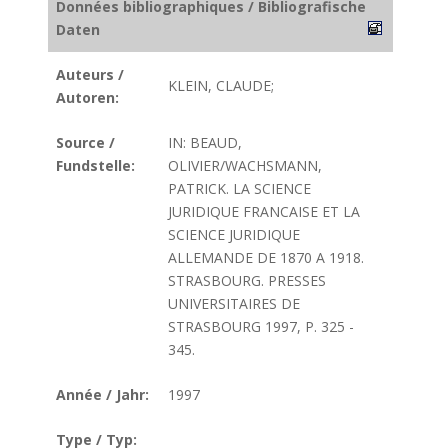
Données bibliographiques / Bibliografische
Daten
Auteurs /
KLEIN, CLAUDE;
Autoren:
Source /
IN: BEAUD,
Fundstelle:
OLIVIER/WACHSMANN,
PATRICK. LA SCIENCE
JURIDIQUE FRANCAISE ET LA
SCIENCE JURIDIQUE
ALLEMANDE DE 1870 A 1918.
STRASBOURG. PRESSES
UNIVERSITAIRES DE
STRASBOURG 1997, P. 325 -
345.
Année / Jahr:
1997
Type / Typ: