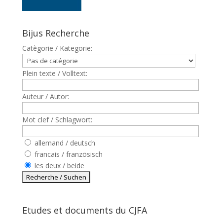
Bijus Recherche
Catègorie / Kategorie:
Plein texte / Volltext:
Auteur / Autor:
Mot clef / Schlagwort:
allemand / deutsch
francais / französisch
les deux / beide
Etudes et documents du CJFA