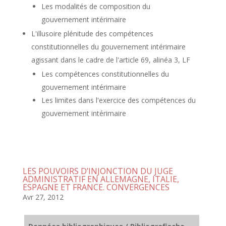
Les modalités de composition du
gouvernement intérimaire
L'illusoire plénitude des compétences
constitutionnelles du gouvernement intérimaire
agissant dans le cadre de l'article 69, alinéa 3, LF
Les compétences constitutionnelles du
gouvernement intérimaire
Les limites dans l'exercice des compétences du
gouvernement intérimaire
LES POUVOIRS D’INJONCTION DU JUGE
ADMINISTRATIF EN ALLEMAGNE, ITALIE,
ESPAGNE ET FRANCE. CONVERGENCES
Avr 27, 2012