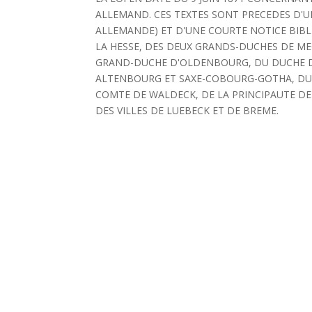
ALLEMAND. CES TEXTES SONT PRECEDES D'UN
ALLEMANDE) ET D'UNE COURTE NOTICE BIBL
LA HESSE, DES DEUX GRANDS-DUCHES DE M
GRAND-DUCHE D'OLDENBOURG, DU DUCHE DU
ALTENBOURG ET SAXE-COBOURG-GOTHA, DU 
COMTE DE WALDECK, DE LA PRINCIPAUTE DE 
DES VILLES DE LUEBECK ET DE BREME.